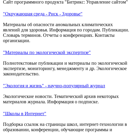
Сайт программного продукта "Битрикс: Управление сайтом"
"Окружающая среда - Риск - Здоровье"
Материалы об опасности аномальных климатических
явлений для здоровья. Информация по городам. Публикации.
Словарь терминов. Отчеты о конференциях. Контакты
организации.
"Материалы по экологической экспертизе"
Полнотекстовые публикации и материалы по экологической
экспертизе, мониторингу, менеджменту и др. Экологическое
законодательство.
"Экология и жизнь" - научно-популярный журнал
Экологические новости. Тематический архив некоторых
материалов журнала. Информация о подписке.
"Школы в Интернет"
Подборка ссылок на страницы школ, интернет-технологии в
образовании, конференции, обучающие программы и