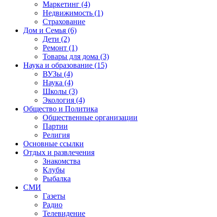
Маркетинг (4)
Недвижимость (1)
Страхование
Дом и Семья (6)
Дети (2)
Ремонт (1)
Товары для дома (3)
Наука и образование (15)
ВУЗы (4)
Наука (4)
Школы (3)
Экология (4)
Общество и Политика
Общественные организации
Партии
Религия
Основные ссылки
Отдых и развлечения
Знакомства
Клубы
Рыбалка
СМИ
Газеты
Радио
Телевидение