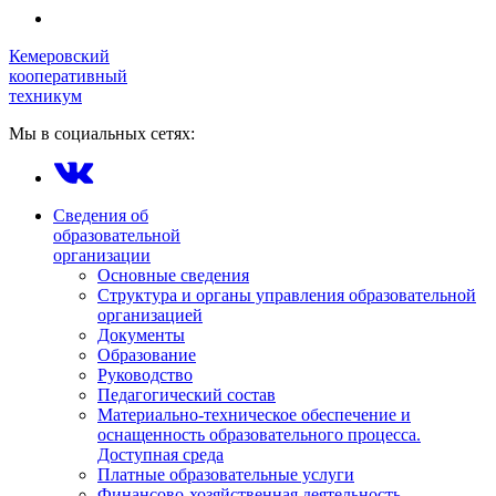
Кемеровский
кооперативный
техникум
Мы в социальных сетях:
Сведения об
образовательной
организации
Основные сведения
Структура и органы управления образовательной
организацией
Документы
Образование
Руководство
Педагогический состав
Материально-техническое обеспечение и
оснащенность образовательного процесса.
Доступная среда
Платные образовательные услуги
Финансово-хозяйственная деятельность