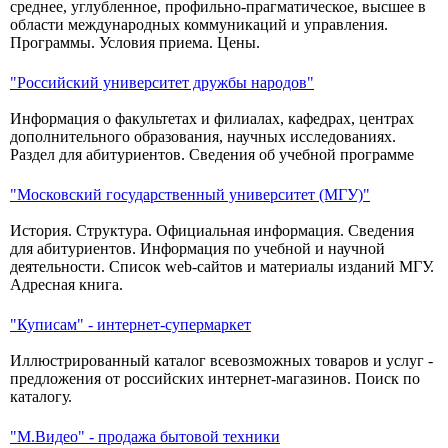
среднее, углубленное, профильно-прагматическое, высшее в
области международных коммуникаций и управления.
Программы. Условия приема. Цены.
"Российский университет дружбы народов"
Информация о факультетах и филиалах, кафедрах, центрах
дополнительного образования, научных исследованиях.
Раздел для абитуриентов. Сведения об учебной программе
"Московский государственный университет (МГУ)"
История. Структура. Официальная информация. Сведения
для абитуриентов. Информация по учебной и научной
деятельности. Список web-сайтов и материалы изданий МГУ.
Адресная книга.
"Куписам" - интернет-супермаркет
Иллюстрированный каталог всевозможных товаров и услуг -
предложения от российских интернет-магазинов. Поиск по
каталогу.
"М.Видео" - продажа бытовой техники