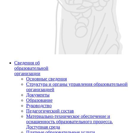
Сведения об
образовательной
организации
Основные сведения
Структура и органы управления образовательной
организацией
Документы
Образование
Руководство
Педагогический состав
Материально-техническое обеспечение и
оснащенность образовательного процесса.
Доступная среда
Платные образовательные услуги