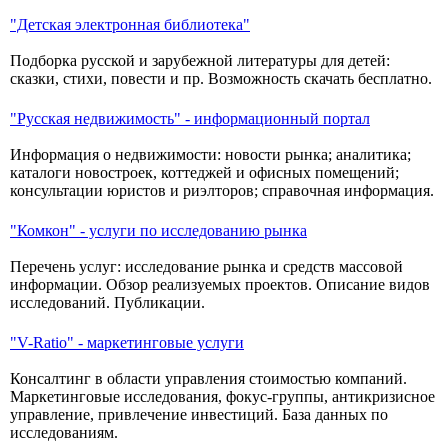
"Детская электронная библиотека"
Подборка русской и зарубежной литературы для детей:
сказки, стихи, повести и пр. Возможность скачать бесплатно.
"Русская недвижимость" - информационный портал
Информация о недвижимости: новости рынка; аналитика;
каталоги новостроек, коттеджей и офисных помещений;
консультации юристов и риэлторов; справочная информация.
"Комкон" - услуги по исследованию рынка
Перечень услуг: исследование рынка и средств массовой
информации. Обзор реализуемых проектов. Описание видов
исследований. Публикации.
"V-Ratio" - маркетинговые услуги
Консалтинг в области управления стоимостью компаний.
Маркетинговые исследования, фокус-группы, антикризисное
управление, привлечение инвестиций. База данных по
исследованиям.