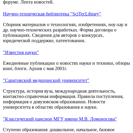
форуме. Лента новостей.
Научно-техническая библиотека "SciTecLibrary"
Сборник материалов о технологиях, изобретениях, ноу-хау и
др. научно-технических разработках. Форма договора о
публикациях. Сведения для авторов о конкурсах,
юридической поддержке, патентовании.
"Известия науки"
Ежедневные публикации о новостях науки и техники, обзоры
книг, блоги. Архив с мая 2001г.
"Саратовский медицинский университет"
Структура, история вуза, международная деятельность,
контактно-справочная информация. Правила поступления,
информация о довузовском образовании. Новости
университета в областях образования и науки.
"Классический пансион МГУ имени М.В. Ломоносова"
Ступени образования: дошкольное, начальное, базовое