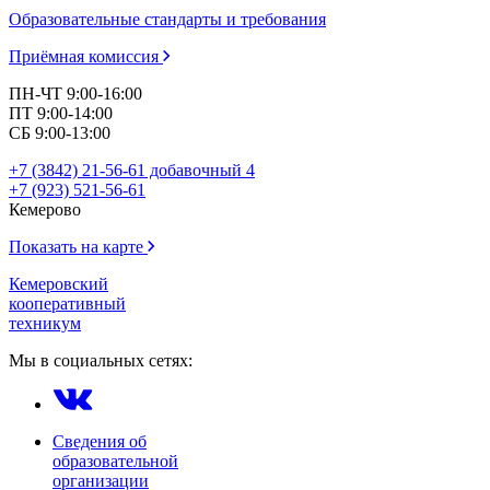
Образовательные стандарты и требования
Приёмная комиссия
ПН-ЧТ 9:00-16:00
ПТ 9:00-14:00
СБ 9:00-13:00
+7 (3842) 21-56-61 добавочный 4
+7 (923) 521-56-61
Кемерово
Показать на карте
Кемеровский
кооперативный
техникум
Мы в социальных сетях:
Сведения об
образовательной
организации