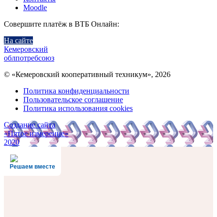
Moodle
Совершите платёж в ВТБ Онлайн:
На сайте
Кемеровский
облпотребсоюз
© «Кемеровский кооперативный техникум», 2026
Политика конфиденциальности
Пользовательское соглашение
Политика использования cookies
Создание сайта
«Пятое измерение»
2020
Решаем вместе