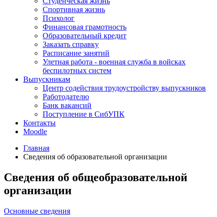
Студенческая жизнь
Спортивная жизнь
Психолог
Финансовая грамотность
Образовательный кредит
Заказать справку
Расписание занятий
Улетная работа - военная служба в войсках
беспилотных систем
Выпускникам
Центр содействия трудоустройству выпускников
Работодателю
Банк вакансий
Поступление в СибУПК
Контакты
Moodle
Главная
Сведения об образовательной организации
Сведения об общеобразовательной
организации
Основные сведения