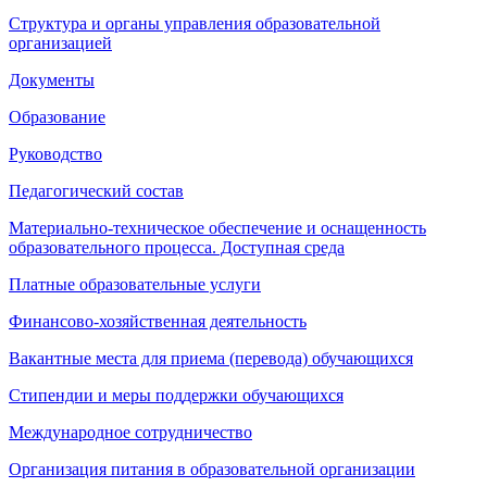
Структура и органы управления образовательной
организацией
Документы
Образование
Руководство
Педагогический состав
Материально-техническое обеспечение и оснащенность
образовательного процесса. Доступная среда
Платные образовательные услуги
Финансово-хозяйственная деятельность
Вакантные места для приема (перевода) обучающихся
Стипендии и меры поддержки обучающихся
Международное сотрудничество
Организация питания в образовательной организации