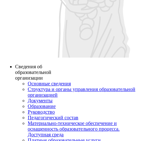
Сведения об
образовательной
организации
Основные сведения
Структура и органы управления образовательной
организацией
Документы
Образование
Руководство
Педагогический состав
Материально-техническое обеспечение и
оснащенность образовательного процесса.
Доступная среда
Платные образовательные услуги