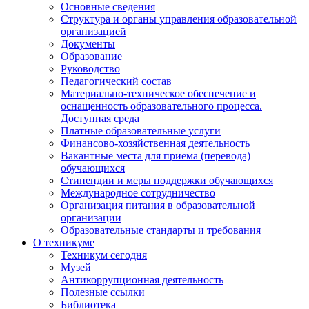
Основные сведения
Структура и органы управления образовательной
организацией
Документы
Образование
Руководство
Педагогический состав
Материально-техническое обеспечение и
оснащенность образовательного процесса.
Доступная среда
Платные образовательные услуги
Финансово-хозяйственная деятельность
Вакантные места для приема (перевода)
обучающихся
Стипендии и меры поддержки обучающихся
Международное сотрудничество
Организация питания в образовательной
организации
Образовательные стандарты и требования
О техникуме
Техникум сегодня
Музей
Антикоррупционная деятельность
Полезные ссылки
Библиотека