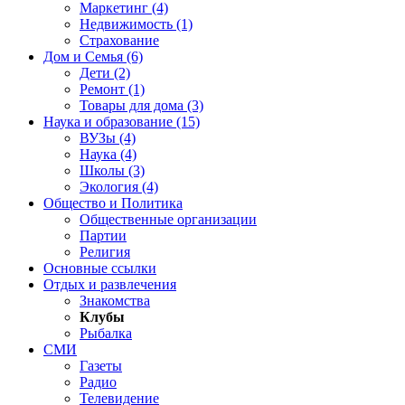
Маркетинг (4)
Недвижимость (1)
Страхование
Дом и Семья (6)
Дети (2)
Ремонт (1)
Товары для дома (3)
Наука и образование (15)
ВУЗы (4)
Наука (4)
Школы (3)
Экология (4)
Общество и Политика
Общественные организации
Партии
Религия
Основные ссылки
Отдых и развлечения
Знакомства
Клубы
Рыбалка
СМИ
Газеты
Радио
Телевидение