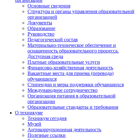
организации
Основные сведения
Структура и органы управления образовательной
организацией
Документы
Образование
Руководство
Педагогический состав
Материально-техническое обеспечение и
оснащенность образовательного процесса.
Доступная среда
Платные образовательные услуги
Финансово-хозяйственная деятельность
Вакантные места для приема (перевода)
обучающихся
Стипендии и меры поддержки обучающихся
Международное сотрудничество
Организация питания в образовательной
организации
Образовательные стандарты и требования
О техникуме
Техникум сегодня
Музей
Антикоррупционная деятельность
Полезные ссылки