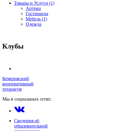
Товары и Услуги (1)
Аптеки
Гостиницы
Мебель (1)
Одежда
Клубы
Кемеровский
кооперативный
техникум
Мы в социальных сетях:
Сведения об
образовательной