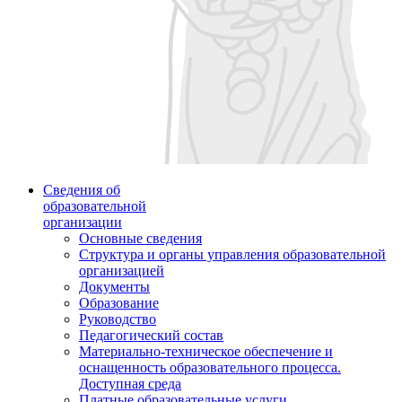
Сведения об
образовательной
организации
Основные сведения
Структура и органы управления образовательной
организацией
Документы
Образование
Руководство
Педагогический состав
Материально-техническое обеспечение и
оснащенность образовательного процесса.
Доступная среда
Платные образовательные услуги