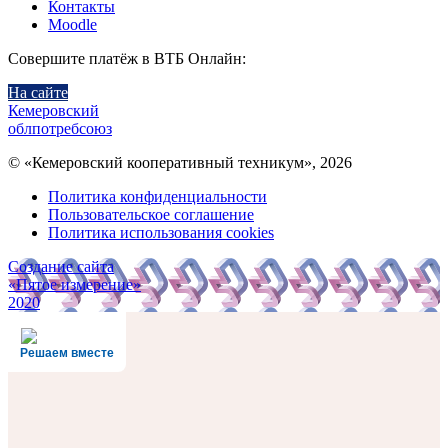
Контакты
Moodle
Совершите платёж в ВТБ Онлайн:
На сайте
Кемеровский
облпотребсоюз
© «Кемеровский кооперативный техникум», 2026
Политика конфиденциальности
Пользовательское соглашение
Политика использования cookies
Создание сайта
«Пятое измерение»
2020
Решаем вместе