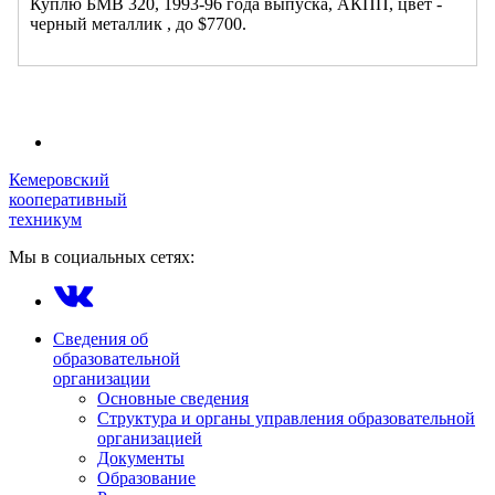
Куплю БМВ 320, 1993-96 года выпуска, АКПП, цвет -
черный металлик , до $7700.
Кемеровский
кооперативный
техникум
Мы в социальных сетях:
Сведения об
образовательной
организации
Основные сведения
Структура и органы управления образовательной
организацией
Документы
Образование