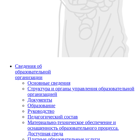
Сведения об
образовательной
организации
Основные сведения
Структура и органы управления образовательной
организацией
Документы
Образование
Руководство
Педагогический состав
Материально-техническое обеспечение и
оснащенность образовательного процесса.
Доступная среда
Платные образовательные услуги