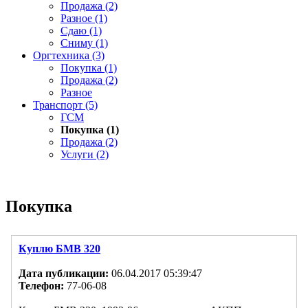
Продажа (2)
Разное (1)
Сдаю (1)
Сниму (1)
Оргтехника (3)
Покупка (1)
Продажа (2)
Разное
Транспорт (5)
ГСМ
Покупка (1)
Продажа (2)
Услуги (2)
Покупка
Куплю БМВ 320
Дата публикации:
06.04.2017 05:39:47
Телефон:
77-06-08