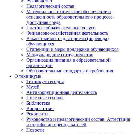
Руководство
Педагогический состав
Материально-техническое обеспечение и
оснащенность образовательного процесса.
Доступная среда
Платные образовательные услуги
Финансово-хозяйственная деятельность
Вакантные места для приема (перевода)
обучающихся
Стипендии и меры поддержки обучающихся
Международное сотрудничество
Организация питания в образовательной
организации
Образовательные стандарты и требования
О техникуме
Техникум сегодня
Музей
Антикоррупционная деятельность
Полезные ссылки
Библиотека
Вопрос-ответ
Реквизиты
Руководство и педагогический состав. Аттестация
и портфолио преподавателей
Новости