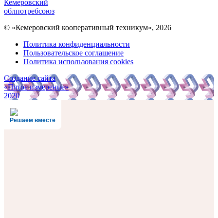
Кемеровский
облпотребсоюз
© «Кемеровский кооперативный техникум», 2026
Политика конфиденциальности
Пользовательское соглашение
Политика использования cookies
Создание сайта
«Пятое измерение»
2020
Решаем вместе