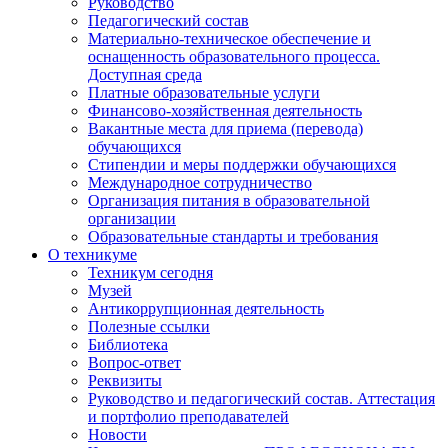
Руководство
Педагогический состав
Материально-техническое обеспечение и
оснащенность образовательного процесса.
Доступная среда
Платные образовательные услуги
Финансово-хозяйственная деятельность
Вакантные места для приема (перевода)
обучающихся
Стипендии и меры поддержки обучающихся
Международное сотрудничество
Организация питания в образовательной
организации
Образовательные стандарты и требования
О техникуме
Техникум сегодня
Музей
Антикоррупционная деятельность
Полезные ссылки
Библиотека
Вопрос-ответ
Реквизиты
Руководство и педагогический состав. Аттестация
и портфолио преподавателей
Новости