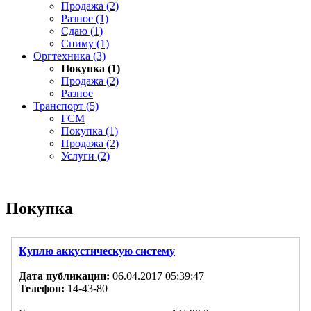
Продажа (2)
Разное (1)
Сдаю (1)
Сниму (1)
Оргтехника (3)
Покупка (1)
Продажа (2)
Разное
Транспорт (5)
ГСМ
Покупка (1)
Продажа (2)
Услуги (2)
Покупка
Куплю аккустическую систему
Дата публикации:
06.04.2017 05:39:47
Телефон:
14-43-80