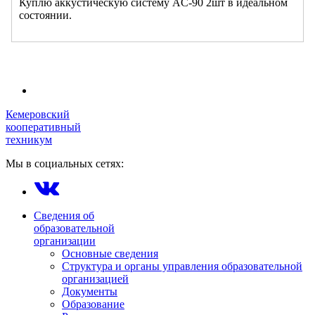
Куплю аккустическую систему AC-90 2шт в идеальном
состоянии.
Кемеровский
кооперативный
техникум
Мы в социальных сетях:
Сведения об
образовательной
организации
Основные сведения
Структура и органы управления образовательной
организацией
Документы
Образование