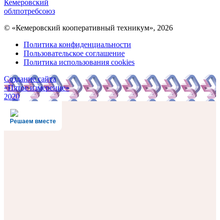
Кемеровский
облпотребсоюз
© «Кемеровский кооперативный техникум», 2026
Политика конфиденциальности
Пользовательское соглашение
Политика использования cookies
Создание сайта
«Пятое измерение»
2020
Решаем вместе