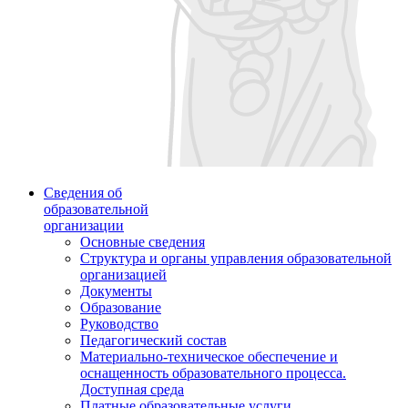
Сведения об
образовательной
организации
Основные сведения
Структура и органы управления образовательной
организацией
Документы
Образование
Руководство
Педагогический состав
Материально-техническое обеспечение и
оснащенность образовательного процесса.
Доступная среда
Платные образовательные услуги