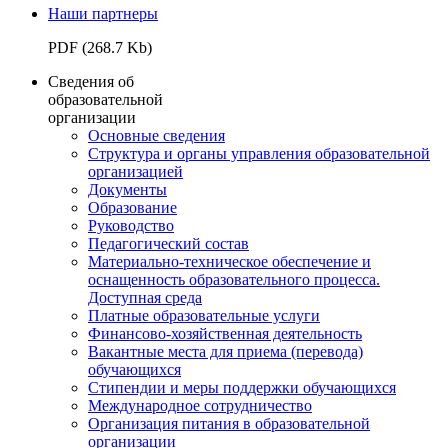
Наши партнеры
PDF (268.7 Kb)
Сведения об
образовательной
организации
Основные сведения
Структура и органы управления образовательной
организацией
Документы
Образование
Руководство
Педагогический состав
Материально-техническое обеспечение и
оснащенность образовательного процесса.
Доступная среда
Платные образовательные услуги
Финансово-хозяйственная деятельность
Вакантные места для приема (перевода)
обучающихся
Стипендии и меры поддержки обучающихся
Международное сотрудничество
Организация питания в образовательной
организации