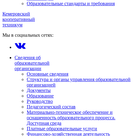
Образовательные стандарты и требования
Кемеровский
кооперативный
техникум
Мы в социальных сетях:
Сведения об
образовательной
организации
Основные сведения
Структура и органы управления образовательной
организацией
Документы
Образование
Руководство
Педагогический состав
Материально-техническое обеспечение и
оснащенность образовательного процесса.
Доступная среда
Платные образовательные услуги
Финансово-хозяйственная деятельность