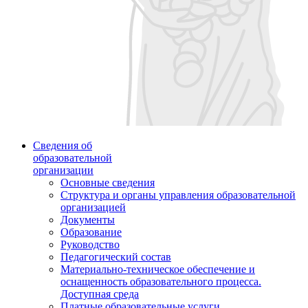
Сведения об
образовательной
организации
Основные сведения
Структура и органы управления образовательной
организацией
Документы
Образование
Руководство
Педагогический состав
Материально-техническое обеспечение и
оснащенность образовательного процесса.
Доступная среда
Платные образовательные услуги