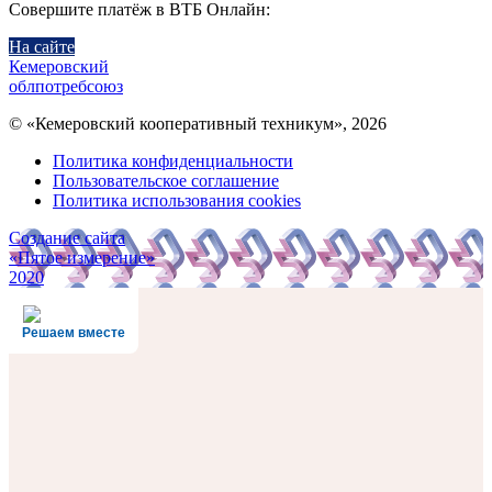
Совершите платёж в ВТБ Онлайн:
На сайте
Кемеровский
облпотребсоюз
© «Кемеровский кооперативный техникум», 2026
Политика конфиденциальности
Пользовательское соглашение
Политика использования cookies
Создание сайта
«Пятое измерение»
2020
Решаем вместе