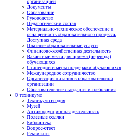
организацией
Документы
Образование
Руководство
Педагогический состав
Материально-техническое обеспечение и
оснащенность образовательного процесса.
Доступная среда
Платные образовательные услуги
Финансово-хозяйственная деятельность
Вакантные места для приема (перевода)
обучающихся
Стипендии и меры поддержки обучающихся
Международное сотрудничество
Организация питания в образовательной
организации
Образовательные стандарты и требования
О техникуме
Техникум сегодня
Музей
Антикоррупционная деятельность
Полезные ссылки
Библиотека
Вопрос-ответ
Реквизиты