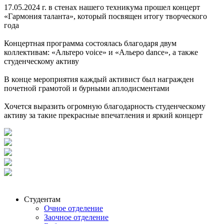
17.05.2024 г. в стенах нашего техникума прошел концерт
«Гармония таланта», который посвящен итогу творческого
года
Концертная программа состоялась благодаря двум
коллективам: «Альтеро voice» и «Альеро dance», а также
студенческому активу
В конце мероприятия каждый активист был награжден
почетной грамотой и бурными аплодисментами
Хочется выразить огромную благодарность студенческому
активу за такие прекрасные впечатления и яркий концерт
Студентам
Очное отделение
Заочное отделение