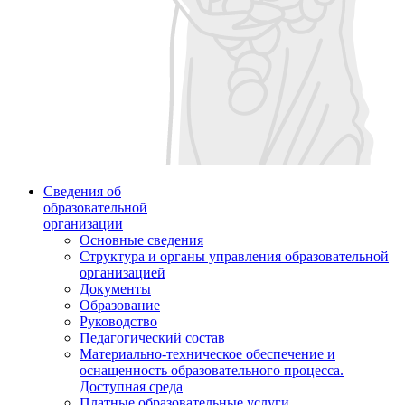
Сведения об
образовательной
организации
Основные сведения
Структура и органы управления образовательной
организацией
Документы
Образование
Руководство
Педагогический состав
Материально-техническое обеспечение и
оснащенность образовательного процесса.
Доступная среда
Платные образовательные услуги