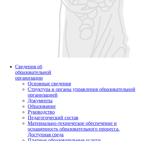
Сведения об
образовательной
организации
Основные сведения
Структура и органы управления образовательной
организацией
Документы
Образование
Руководство
Педагогический состав
Материально-техническое обеспечение и
оснащенность образовательного процесса.
Доступная среда
Платные образовательные услуги