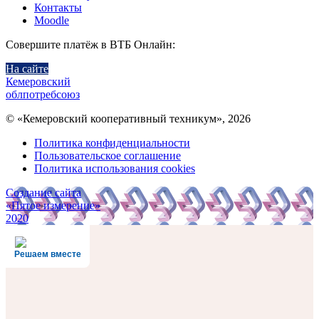
Контакты
Moodle
Совершите платёж в ВТБ Онлайн:
На сайте
Кемеровский
облпотребсоюз
© «Кемеровский кооперативный техникум», 2026
Политика конфиденциальности
Пользовательское соглашение
Политика использования cookies
Создание сайта
«Пятое измерение»
2020
Решаем вместе