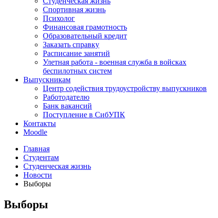
Студенческая жизнь
Спортивная жизнь
Психолог
Финансовая грамотность
Образовательный кредит
Заказать справку
Расписание занятий
Улетная работа - военная служба в войсках
беспилотных систем
Выпускникам
Центр содействия трудоустройству выпускников
Работодателю
Банк вакансий
Поступление в СибУПК
Контакты
Moodle
Главная
Студентам
Студенческая жизнь
Новости
Выборы
Выборы