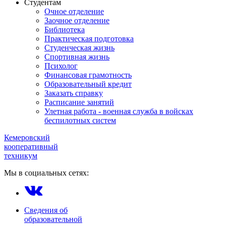
Студентам
Очное отделение
Заочное отделение
Библиотека
Практическая подготовка
Студенческая жизнь
Спортивная жизнь
Психолог
Финансовая грамотность
Образовательный кредит
Заказать справку
Расписание занятий
Улетная работа - военная служба в войсках
беспилотных систем
Кемеровский
кооперативный
техникум
Мы в социальных сетях:
Сведения об
образовательной