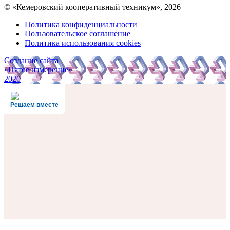
© «Кемеровский кооперативный техникум», 2026
Политика конфиденциальности
Пользовательское соглашение
Политика использования cookies
Создание сайта
«Пятое измерение»
2020
Решаем вместе