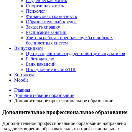
Студенческая жизнь
Спортивная жизнь
Психолог
Финансовая грамотность
Образовательный кредит
Заказать справку
Расписание занятий
Улетная работа - военная служба в войсках
беспилотных систем
Выпускникам
Центр содействия трудоустройству выпускников
Работодателю
Банк вакансий
Поступление в СибУПК
Контакты
Moodle
Главная
Дополнительное образование
Дополнительное профессиональное образование
Дополнительное профессиональное образование
Дополнительное профессиональное образование направлено
на удовлетворение образовательных и профессиональных