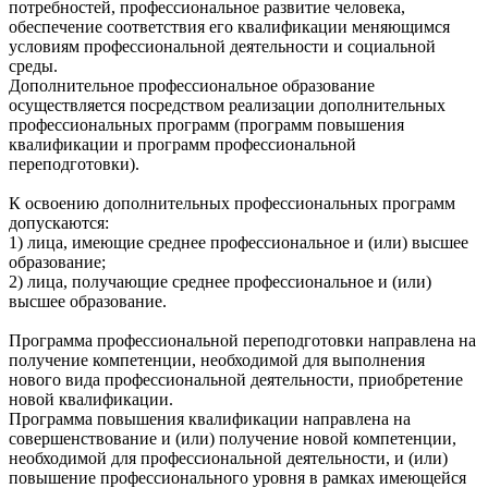
потребностей, профессиональное развитие человека,
обеспечение соответствия его квалификации меняющимся
условиям профессиональной деятельности и социальной
среды.
Дополнительное профессиональное образование
осуществляется посредством реализации дополнительных
профессиональных программ (программ повышения
квалификации и программ профессиональной
переподготовки).
К освоению дополнительных профессиональных программ
допускаются:
1) лица, имеющие среднее профессиональное и (или) высшее
образование;
2) лица, получающие среднее профессиональное и (или)
высшее образование.
Программа профессиональной переподготовки направлена на
получение компетенции, необходимой для выполнения
нового вида профессиональной деятельности, приобретение
новой квалификации.
Программа повышения квалификации направлена на
совершенствование и (или) получение новой компетенции,
необходимой для профессиональной деятельности, и (или)
повышение профессионального уровня в рамках имеющейся