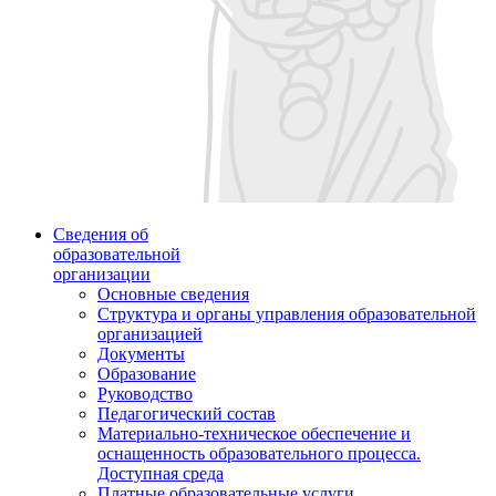
Сведения об
образовательной
организации
Основные сведения
Структура и органы управления образовательной
организацией
Документы
Образование
Руководство
Педагогический состав
Материально-техническое обеспечение и
оснащенность образовательного процесса.
Доступная среда
Платные образовательные услуги