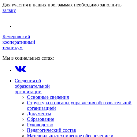
Для участия в наших программах необходимо заполнить
заявку
Кемеровский
кооперативный
техникум
Мы в социальных сетях:
Сведения об
образовательной
организации
Основные сведения
Структура и органы управления образовательной
организацией
Документы
Образование
Руководство
Педагогический состав
Материально-техническое обеспечение и