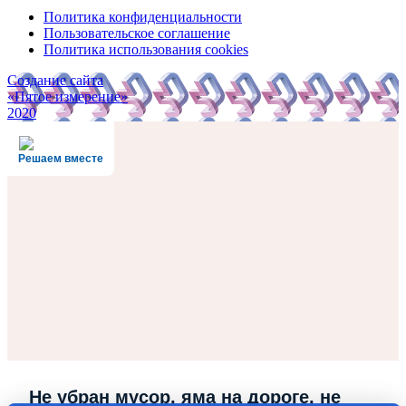
Политика конфиденциальности
Пользовательское соглашение
Политика использования cookies
Создание сайта
«Пятое измерение»
2020
Решаем вместе
Не убран мусор, яма на дороге, не