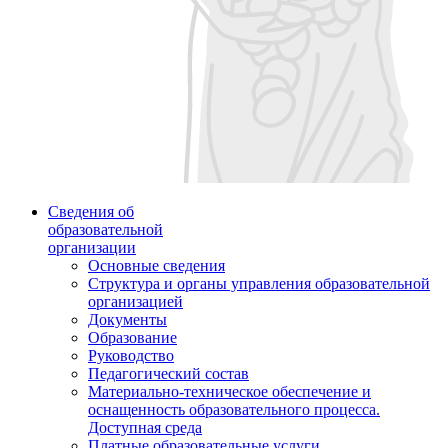
Сведения об
образовательной
организации
Основные сведения
Структура и органы управления образовательной
организацией
Документы
Образование
Руководство
Педагогический состав
Материально-техническое обеспечение и
оснащенность образовательного процесса.
Доступная среда
Платные образовательные услуги