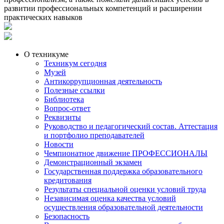
развитии профессиональных компетенций и расширении
практических навыков
О техникуме
Техникум сегодня
Музей
Антикоррупционная деятельность
Полезные ссылки
Библиотека
Вопрос-ответ
Реквизиты
Руководство и педагогический состав. Аттестация
и портфолио преподавателей
Новости
Чемпионатное движение ПРОФЕССИОНАЛЫ
Демонстрационный экзамен
Государственная поддержка образовательного
кредитования
Результаты специальной оценки условий труда
Независимая оценка качества условий
осуществления образовательной деятельности
Безопасность