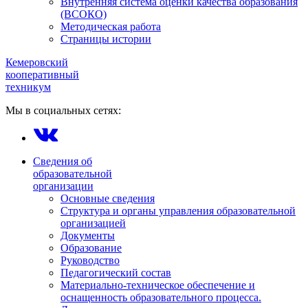
Внутренняя система оценки качества образования
(ВСОКО)
Методическая работа
Страницы истории
Кемеровский
кооперативный
техникум
Мы в социальных сетях:
Сведения об
образовательной
организации
Основные сведения
Структура и органы управления образовательной
организацией
Документы
Образование
Руководство
Педагогический состав
Материально-техническое обеспечение и
оснащенность образовательного процесса.