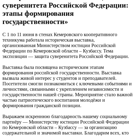
суверенитета Российской Федерации:
этапы формирования
государственности»
С 1 по 11 июня в стенах Кемеровского кооперативного
техникума работала историческая выставка,
организованная Министерством юстиции Российской
Федерации по Кемеровской области – Кузбассу. Тема
экспозиции — защита суверенитета Российской Федерации.
Выставка была посвящена историческим этапам
формирования российской государственности. Выставка
вызвала живой интерес у студентов и преподавателей.
Посетители смогли познакомиться с ключевыми событиями и
личностями, связанными с укреплением независимости и
государственности нашей страны. Мероприятие стало важной
частью патриотического воспитания молодёжи и
формирования гражданской позиции.
Выражаем искреннюю благодарность нашему социальному
партнёру — Министерству юстиции Российской Федерации
по Кемеровской области – Кузбассу — за организацию
содержательной и значимой выставки. Благодарим всех, кто