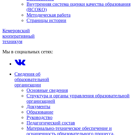
Внутренняя система оценки качества образования
(ВСОКО)
Методическая работа
Страницы истории
Кемеровский
кооперативный
техникум
Мы в социальных сетях:
Сведения об
образовательной
организации
Основные сведения
Структура и органы управления образовательной
организацией
Документы
Образование
Руководство
Педагогический состав
Материально-техническое обеспечение и
оснащенность образовательного процесса.