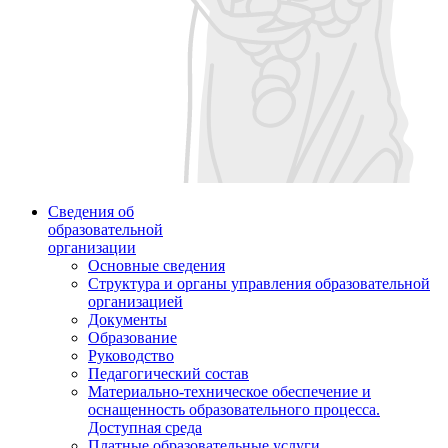
Сведения об
образовательной
организации
Основные сведения
Структура и органы управления образовательной
организацией
Документы
Образование
Руководство
Педагогический состав
Материально-техническое обеспечение и
оснащенность образовательного процесса.
Доступная среда
Платные образовательные услуги