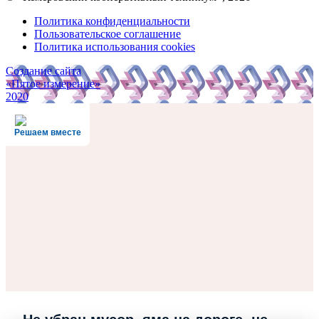
Политика конфиденциальности
Пользовательское соглашение
Политика использования cookies
Создание сайта
«Пятое измерение»
2020
Решаем вместе