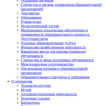
Основные сведения
Структура и органы управления образовательной
организацией
Документы
Образование
Руководство
Педагогический состав
Материально-техническое обеспечение и
оснащенность образовательного процесса.
Доступная среда
Платные образовательные услуги
Финансово-хозяйственная деятельность
Вакантные места для приема (перевода)
обучающихся
Стипендии и меры поддержки обучающихся
Международное сотрудничество
Организация питания в образовательной
организации
Образовательные стандарты и требования
О техникуме
Техникум сегодня
Музей
Антикоррупционная деятельность
Полезные ссылки
Библиотека