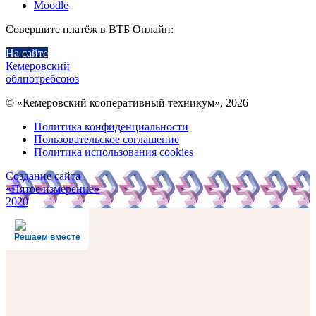
Moodle
Совершите платёж в ВТБ Онлайн:
На сайте
Кемеровский
облпотребсоюз
© «Кемеровский кооперативный техникум», 2026
Политика конфиденциальности
Пользовательское соглашение
Политика использования cookies
Создание сайта
«Пятое измерение»
2020
Решаем вместе