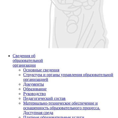
Сведения об
образовательной
организации
Основные сведения
Структура и органы управления образовательной
организацией
Документы
Образование
Руководство
Педагогический состав
Материально-техническое обеспечение и
оснащенность образовательного процесса.
Доступная среда
Платные образовательные услуги