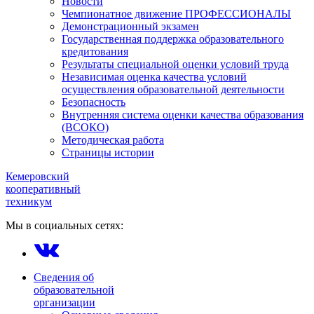
Новости
Чемпионатное движение ПРОФЕССИОНАЛЫ
Демонстрационный экзамен
Государственная поддержка образовательного
кредитования
Результаты специальной оценки условий труда
Независимая оценка качества условий
осуществления образовательной деятельности
Безопасность
Внутренняя система оценки качества образования
(ВСОКО)
Методическая работа
Страницы истории
Кемеровский
кооперативный
техникум
Мы в социальных сетях:
Сведения об
образовательной
организации