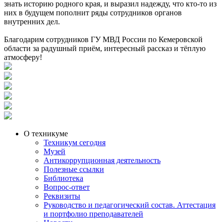
знать историю родного края, и выразил надежду, что кто-то из
них в будущем пополнит ряды сотрудников органов
внутренних дел.
Благодарим сотрудников ГУ МВД России по Кемеровской
области за радушный приём, интересный рассказ и тёплую
атмосферу!
О техникуме
Техникум сегодня
Музей
Антикоррупционная деятельность
Полезные ссылки
Библиотека
Вопрос-ответ
Реквизиты
Руководство и педагогический состав. Аттестация
и портфолио преподавателей