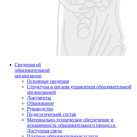
Сведения об
образовательной
организации
Основные сведения
Структура и органы управления образовательной
организацией
Документы
Образование
Руководство
Педагогический состав
Материально-техническое обеспечение и
оснащенность образовательного процесса.
Доступная среда
Платные образовательные услуги