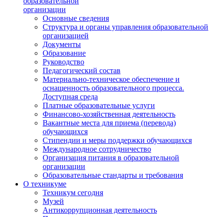
образовательной
организации
Основные сведения
Структура и органы управления образовательной
организацией
Документы
Образование
Руководство
Педагогический состав
Материально-техническое обеспечение и
оснащенность образовательного процесса.
Доступная среда
Платные образовательные услуги
Финансово-хозяйственная деятельность
Вакантные места для приема (перевода)
обучающихся
Стипендии и меры поддержки обучающихся
Международное сотрудничество
Организация питания в образовательной
организации
Образовательные стандарты и требования
О техникуме
Техникум сегодня
Музей
Антикоррупционная деятельность