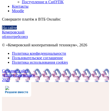
Поступление в СибУПК
Контакты
Moodle
Совершите платёж в ВТБ Онлайн:
На сайте
Кемеровский
облпотребсоюз
© «Кемеровский кооперативный техникум», 2026
Политика конфиденциальности
Пользовательское соглашение
Политика использования cookies
Создание сайта
«Пятое измерение»
2020
Решаем вместе