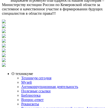
Выражаем огромную благодарность нашим партнерам –
Министерству юстиции России по Кемеровской области за
системное и качественное участие в формировании будущих
специалистов в области права!!!
О техникуме
Техникум сегодня
Музей
Антикоррупционная деятельность
Полезные ссылки
Библиотека
Вопрос-ответ
Реквизиты