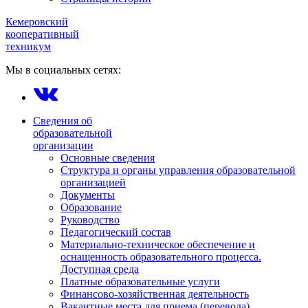
Кемеровский
кооперативный
техникум
Мы в социальных сетях:
Сведения об
образовательной
организации
Основные сведения
Структура и органы управления образовательной
организацией
Документы
Образование
Руководство
Педагогический состав
Материально-техническое обеспечение и
оснащенность образовательного процесса.
Доступная среда
Платные образовательные услуги
Финансово-хозяйственная деятельность
Вакантные места для приема (перевода)