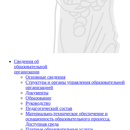
Сведения об
образовательной
организации
Основные сведения
Структура и органы управления образовательной
организацией
Документы
Образование
Руководство
Педагогический состав
Материально-техническое обеспечение и
оснащенность образовательного процесса.
Доступная среда
Платные образовательные услуги