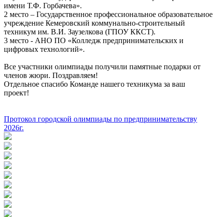
имени Т.Ф. Горбачева».
2 место – Государственное профессиональное образовательное
учреждение Кемеровский коммунально-строительный
техникум им. В.И. Заузелкова (ГПОУ ККСТ).
3 место - АНО ПО «Колледж предпринимательских и
цифровых технологий».
Все участники олимпиады получили памятные подарки от
членов жюри. Поздравляем!
Отдельное спасибо Команде нашего техникума за ваш
проект!
Протокол городской олимпиады по предпринимательству
2026г.