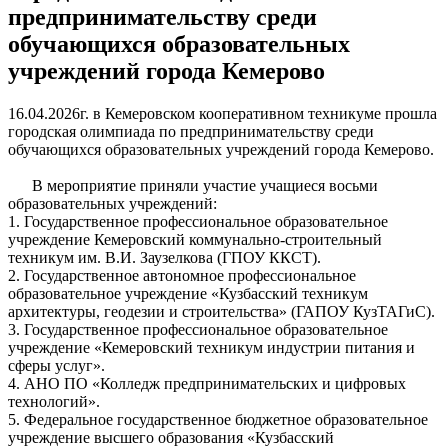
предпринимательству среди
обучающихся образовательных
учреждений города Кемерово
16.04.2026г. в Кемеровском кооперативном техникуме прошла
городская олимпиада по предпринимательству среди
обучающихся образовательных учреждений города Кемерово.
В мероприятие приняли участие учащиеся восьми
образовательных учреждений:
1. Государственное профессиональное образовательное
учреждение Кемеровский коммунально-строительный
техникум им. В.И. Заузелкова (ГПОУ ККСТ).
2. Государственное автономное профессиональное
образовательное учреждение «Кузбасский техникум
архитектуры, геодезии и строительства» (ГАПОУ КузТАГиС).
3. Государственное профессиональное образовательное
учреждение «Кемеровский техникум индустрии питания и
сферы услуг».
4. АНО ПО «Колледж предпринимательских и цифровых
технологий».
5. Федеральное государственное бюджетное образовательное
учреждение высшего образования «Кузбасский