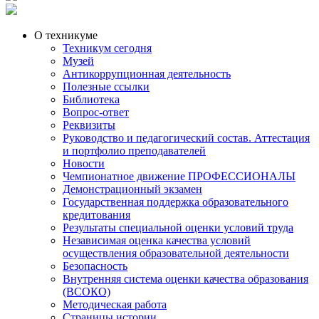
О техникуме
Техникум сегодня
Музей
Антикоррупционная деятельность
Полезные ссылки
Библиотека
Вопрос-ответ
Реквизиты
Руководство и педагогический состав. Аттестация
и портфолио преподавателей
Новости
Чемпионатное движение ПРОФЕССИОНАЛЫ
Демонстрационный экзамен
Государственная поддержка образовательного
кредитования
Результаты специальной оценки условий труда
Независимая оценка качества условий
осуществления образовательной деятельности
Безопасность
Внутренняя система оценки качества образования
(ВСОКО)
Методическая работа
Страницы истории