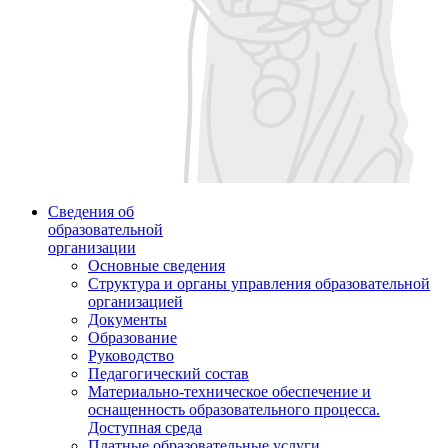
Сведения об
образовательной
организации
Основные сведения
Структура и органы управления образовательной
организацией
Документы
Образование
Руководство
Педагогический состав
Материально-техническое обеспечение и
оснащенность образовательного процесса.
Доступная среда
Платные образовательные услуги