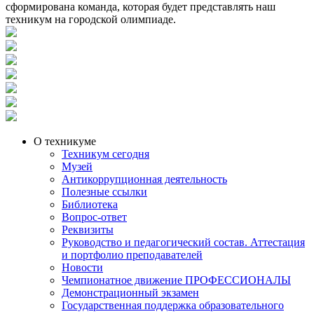
сформирована команда, которая будет представлять наш
техникум на городской олимпиаде.
О техникуме
Техникум сегодня
Музей
Антикоррупционная деятельность
Полезные ссылки
Библиотека
Вопрос-ответ
Реквизиты
Руководство и педагогический состав. Аттестация
и портфолио преподавателей
Новости
Чемпионатное движение ПРОФЕССИОНАЛЫ
Демонстрационный экзамен
Государственная поддержка образовательного