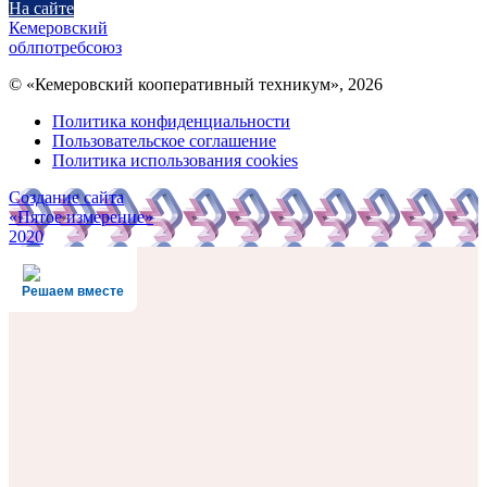
На сайте
Кемеровский
облпотребсоюз
© «Кемеровский кооперативный техникум», 2026
Политика конфиденциальности
Пользовательское соглашение
Политика использования cookies
Создание сайта
«Пятое измерение»
2020
Решаем вместе