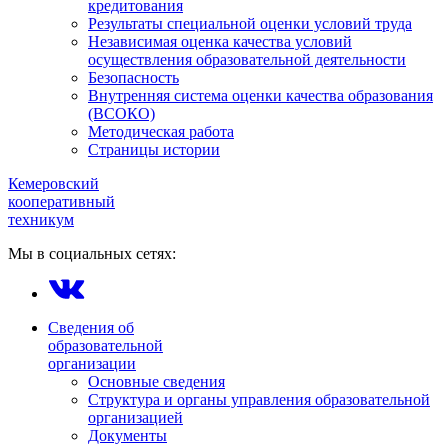
кредитования
Результаты специальной оценки условий труда
Независимая оценка качества условий
осуществления образовательной деятельности
Безопасность
Внутренняя система оценки качества образования
(ВСОКО)
Методическая работа
Страницы истории
Кемеровский
кооперативный
техникум
Мы в социальных сетях:
Сведения об
образовательной
организации
Основные сведения
Структура и органы управления образовательной
организацией
Документы