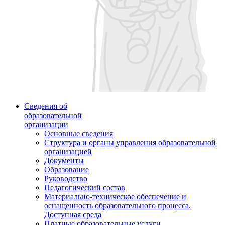
Сведения об
образовательной
организации
Основные сведения
Структура и органы управления образовательной
организацией
Документы
Образование
Руководство
Педагогический состав
Материально-техническое обеспечение и
оснащенность образовательного процесса.
Доступная среда
Платные образовательные услуги