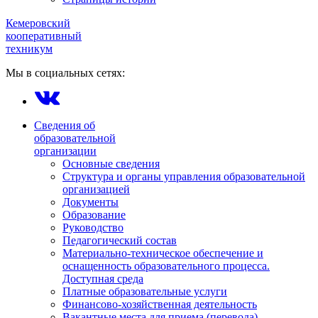
Кемеровский
кооперативный
техникум
Мы в социальных сетях:
Сведения об
образовательной
организации
Основные сведения
Структура и органы управления образовательной
организацией
Документы
Образование
Руководство
Педагогический состав
Материально-техническое обеспечение и
оснащенность образовательного процесса.
Доступная среда
Платные образовательные услуги
Финансово-хозяйственная деятельность
Вакантные места для приема (перевода)