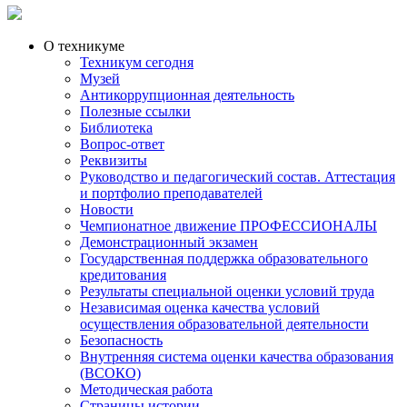
О техникуме
Техникум сегодня
Музей
Антикоррупционная деятельность
Полезные ссылки
Библиотека
Вопрос-ответ
Реквизиты
Руководство и педагогический состав. Аттестация
и портфолио преподавателей
Новости
Чемпионатное движение ПРОФЕССИОНАЛЫ
Демонстрационный экзамен
Государственная поддержка образовательного
кредитования
Результаты специальной оценки условий труда
Независимая оценка качества условий
осуществления образовательной деятельности
Безопасность
Внутренняя система оценки качества образования
(ВСОКО)
Методическая работа
Страницы истории