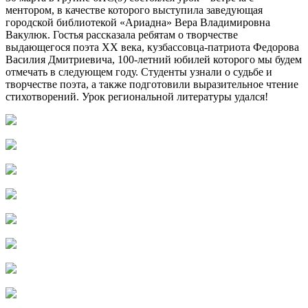
ментором, в качестве которого выступила заведующая
городской библиотекой «Ариадна» Вера Владимировна
Вакулюк. Гостья рассказала ребятам о творчестве
выдающегося поэта XX века, кузбассовца-патриота Федорова
Василия Дмитриевича, 100-летний юбилей которого мы будем
отмечать в следующем году. Студенты узнали о судьбе и
творчестве поэта, а также подготовили выразительное чтение
стихотворений. Урок региональной литературы удался!