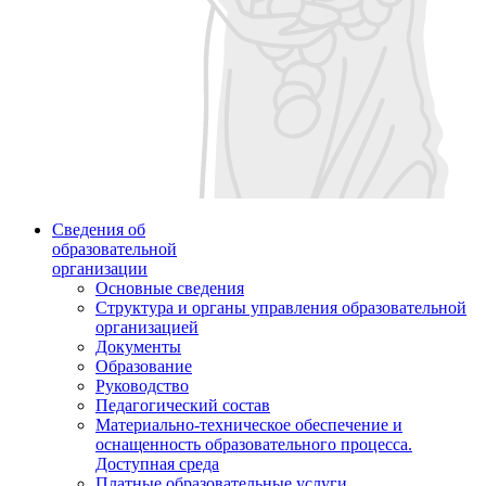
Сведения об
образовательной
организации
Основные сведения
Структура и органы управления образовательной
организацией
Документы
Образование
Руководство
Педагогический состав
Материально-техническое обеспечение и
оснащенность образовательного процесса.
Доступная среда
Платные образовательные услуги