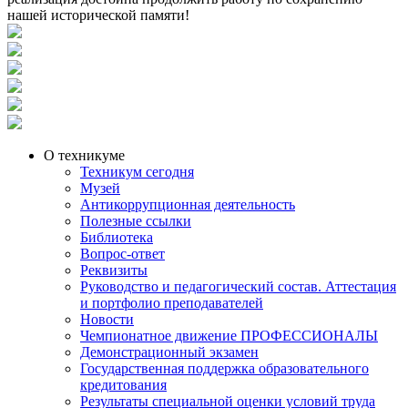
нашей исторической памяти!
О техникуме
Техникум сегодня
Музей
Антикоррупционная деятельность
Полезные ссылки
Библиотека
Вопрос-ответ
Реквизиты
Руководство и педагогический состав. Аттестация
и портфолио преподавателей
Новости
Чемпионатное движение ПРОФЕССИОНАЛЫ
Демонстрационный экзамен
Государственная поддержка образовательного
кредитования
Результаты специальной оценки условий труда