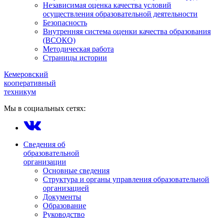
Независимая оценка качества условий
осуществления образовательной деятельности
Безопасность
Внутренняя система оценки качества образования
(ВСОКО)
Методическая работа
Страницы истории
Кемеровский
кооперативный
техникум
Мы в социальных сетях:
Сведения об
образовательной
организации
Основные сведения
Структура и органы управления образовательной
организацией
Документы
Образование
Руководство