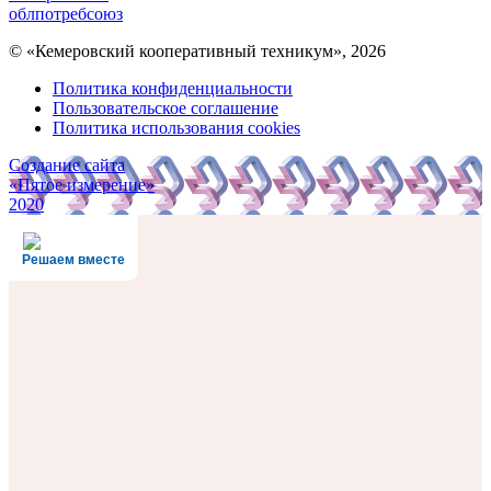
облпотребсоюз
© «Кемеровский кооперативный техникум», 2026
Политика конфиденциальности
Пользовательское соглашение
Политика использования cookies
Создание сайта
«Пятое измерение»
2020
Решаем вместе