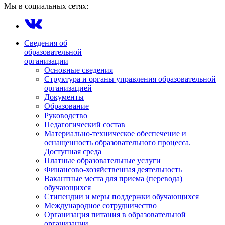
Мы в социальных сетях:
Сведения об
образовательной
организации
Основные сведения
Структура и органы управления образовательной
организацией
Документы
Образование
Руководство
Педагогический состав
Материально-техническое обеспечение и
оснащенность образовательного процесса.
Доступная среда
Платные образовательные услуги
Финансово-хозяйственная деятельность
Вакантные места для приема (перевода)
обучающихся
Стипендии и меры поддержки обучающихся
Международное сотрудничество
Организация питания в образовательной
организации