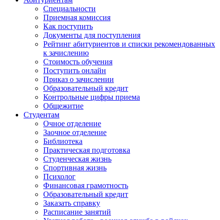
Специальности
Приемная комиссия
Как поступить
Документы для поступления
Рейтинг абитуриентов и списки рекомендованных
к зачислению
Стоимость обучения
Поступить онлайн
Приказ о зачислении
Образовательный кредит
Контрольные цифры приема
Общежитие
Студентам
Очное отделение
Заочное отделение
Библиотека
Практическая подготовка
Студенческая жизнь
Спортивная жизнь
Психолог
Финансовая грамотность
Образовательный кредит
Заказать справку
Расписание занятий