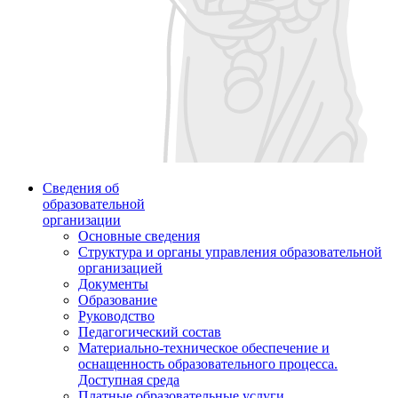
Сведения об
образовательной
организации
Основные сведения
Структура и органы управления образовательной
организацией
Документы
Образование
Руководство
Педагогический состав
Материально-техническое обеспечение и
оснащенность образовательного процесса.
Доступная среда
Платные образовательные услуги