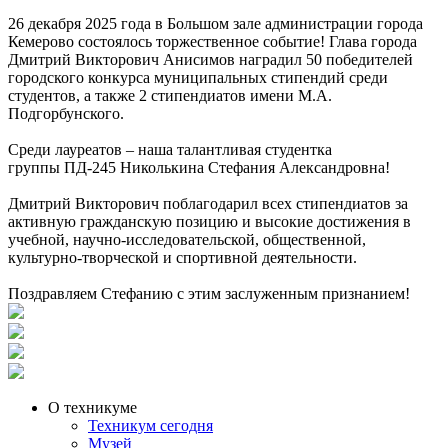
26 декабря 2025 года в Большом зале администрации города
Кемерово состоялось торжественное событие! Глава города
Дмитрий Викторович Анисимов наградил 50 победителей
городского конкурса муниципальных стипендий среди
студентов, а также 2 стипендиатов имени М.А.
Подгорбунского.
Среди лауреатов – наша талантливая студентка
группы ПД-245 Николькина Стефания Александровна!
Дмитрий Викторович поблагодарил всех стипендиатов за
активную гражданскую позицию и высокие достижения в
учебной, научно-исследовательской, общественной,
культурно-творческой и спортивной деятельности.
Поздравляем Стефанию с этим заслуженным признанием!
О техникуме
Техникум сегодня
Музей