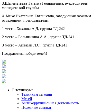
3.Шелеметьева Татьяна Геннадьевна, руководитель
методической службы
4. Михо Екатерина Евгеньевна, заведующая заочным
отделением, преподаватель.
1 место- Хохлова А.Д, группа ТД-242
2 место – Большанина А.А., группа ТД-241
3 место – Айвазян Л.С., группа ТД-241
Поздравляем победителей!
О техникуме
Техникум сегодня
Музей
Антикоррупционная деятельность
Полезные ссылки