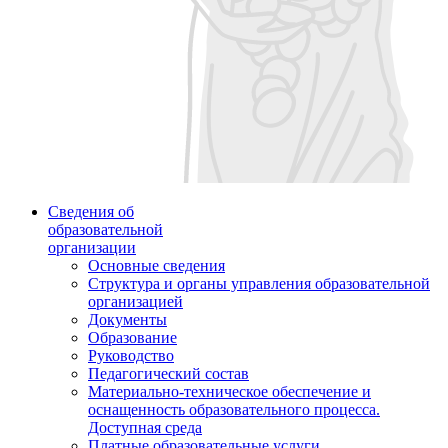
Сведения об
образовательной
организации
Основные сведения
Структура и органы управления образовательной
организацией
Документы
Образование
Руководство
Педагогический состав
Материально-техническое обеспечение и
оснащенность образовательного процесса.
Доступная среда
Платные образовательные услуги