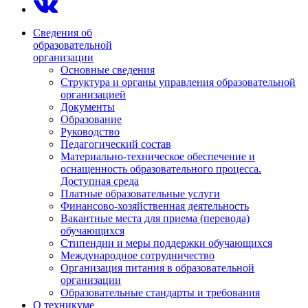
Сведения об
образовательной
организации
Основные сведения
Структура и органы управления образовательной
организацией
Документы
Образование
Руководство
Педагогический состав
Материально-техническое обеспечение и
оснащенность образовательного процесса.
Доступная среда
Платные образовательные услуги
Финансово-хозяйственная деятельность
Вакантные места для приема (перевода)
обучающихся
Стипендии и меры поддержки обучающихся
Международное сотрудничество
Организация питания в образовательной
организации
Образовательные стандарты и требования
О техникуме