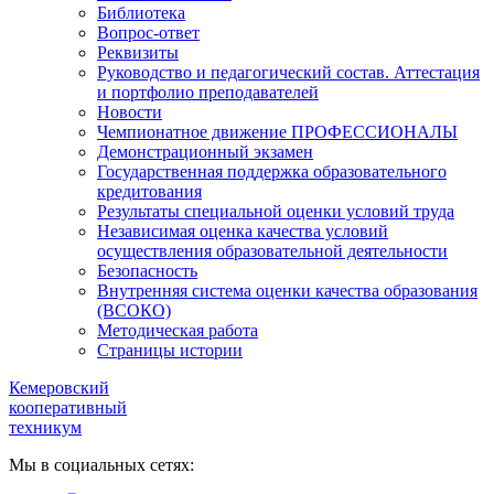
Библиотека
Вопрос-ответ
Реквизиты
Руководство и педагогический состав. Аттестация
и портфолио преподавателей
Новости
Чемпионатное движение ПРОФЕССИОНАЛЫ
Демонстрационный экзамен
Государственная поддержка образовательного
кредитования
Результаты специальной оценки условий труда
Независимая оценка качества условий
осуществления образовательной деятельности
Безопасность
Внутренняя система оценки качества образования
(ВСОКО)
Методическая работа
Страницы истории
Кемеровский
кооперативный
техникум
Мы в социальных сетях: