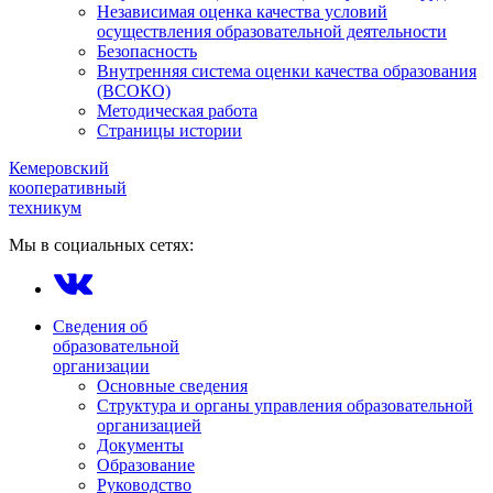
Независимая оценка качества условий
осуществления образовательной деятельности
Безопасность
Внутренняя система оценки качества образования
(ВСОКО)
Методическая работа
Страницы истории
Кемеровский
кооперативный
техникум
Мы в социальных сетях:
Сведения об
образовательной
организации
Основные сведения
Структура и органы управления образовательной
организацией
Документы
Образование
Руководство