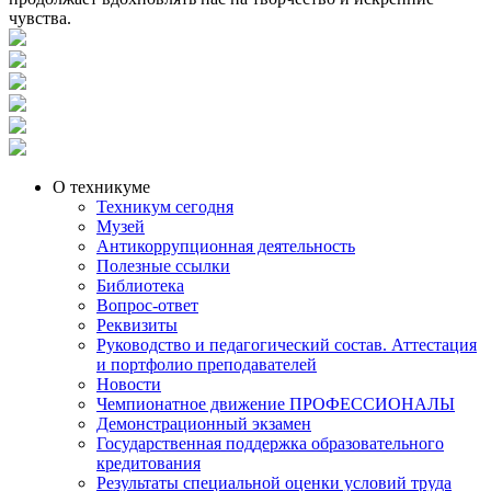
чувства.
О техникуме
Техникум сегодня
Музей
Антикоррупционная деятельность
Полезные ссылки
Библиотека
Вопрос-ответ
Реквизиты
Руководство и педагогический состав. Аттестация
и портфолио преподавателей
Новости
Чемпионатное движение ПРОФЕССИОНАЛЫ
Демонстрационный экзамен
Государственная поддержка образовательного
кредитования
Результаты специальной оценки условий труда