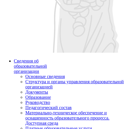
Сведения об
образовательной
организации
Основные сведения
Структура и органы управления образовательной
организацией
Документы
Образование
Руководство
Педагогический состав
Материально-техническое обеспечение и
оснащенность образовательного процесса.
Доступная среда
Платные образовательные услуги