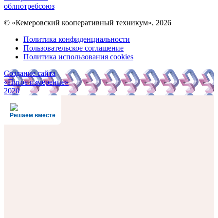
облпотребсоюз
© «Кемеровский кооперативный техникум», 2026
Политика конфиденциальности
Пользовательское соглашение
Политика использования cookies
Создание сайта
«Пятое измерение»
2020
Решаем вместе