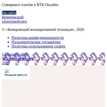
Совершите платёж в ВТБ Онлайн:
На сайте
Кемеровский
облпотребсоюз
© «Кемеровский кооперативный техникум», 2026
Политика конфиденциальности
Пользовательское соглашение
Политика использования cookies
Создание сайта
«Пятое измерение»
2020
Решаем вместе