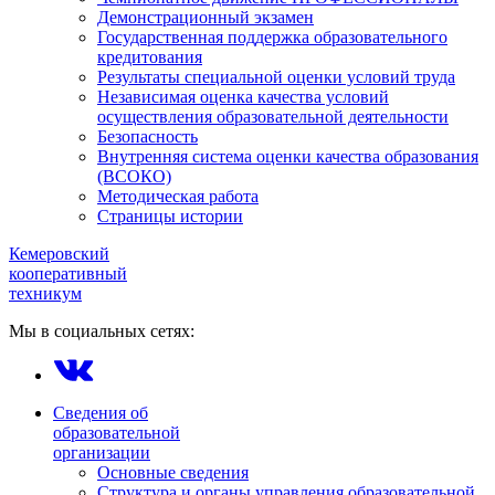
Демонстрационный экзамен
Государственная поддержка образовательного
кредитования
Результаты специальной оценки условий труда
Независимая оценка качества условий
осуществления образовательной деятельности
Безопасность
Внутренняя система оценки качества образования
(ВСОКО)
Методическая работа
Страницы истории
Кемеровский
кооперативный
техникум
Мы в социальных сетях:
Сведения об
образовательной
организации
Основные сведения
Структура и органы управления образовательной