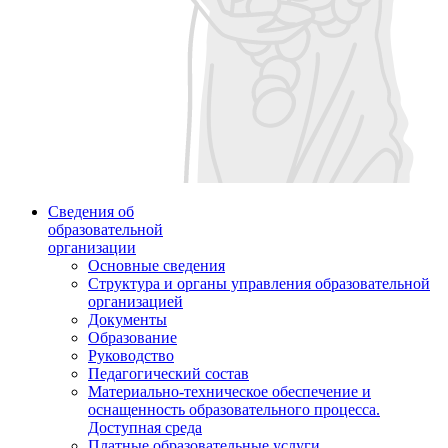
Сведения об
образовательной
организации
Основные сведения
Структура и органы управления образовательной
организацией
Документы
Образование
Руководство
Педагогический состав
Материально-техническое обеспечение и
оснащенность образовательного процесса.
Доступная среда
Платные образовательные услуги