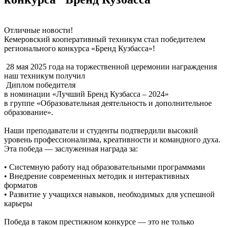
Отличные новости!
Кемеровский кооперативный техникум стал победителем
регионального конкурса «Бренд Кузбасса»!
28 мая 2025 года на торжественной церемонии награждения
наш техникум получил
Диплом победителя
в номинации «Лучший Бренд Кузбасса – 2024»
в группе «Образовательная деятельность и дополнительное
образование».
Наши преподаватели и студенты подтвердили высокий
уровень профессионализма, креативности и командного духа.
Эта победа — заслуженная награда за:
• Системную работу над образовательными программами
• Внедрение современных методик и интерактивных
форматов
• Развитие у учащихся навыков, необходимых для успешной
карьеры
Победа в таком престижном конкурсе — это не только