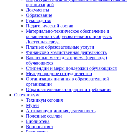
организацией
Документы
Образование
Руководство
Педагогический состав
Материально-техническое обеспечение и
оснащенность образовательного процесса.
Доступная среда
Платные образовательные услуги
Финансово-хозяйственная деятельность
Вакантные места для приема (перевода)
обучающихся
Стипендии и меры поддержки обучающихся
Международное сотрудничество
Организация питания в образовательной
организации
Образовательные стандарты и требования
О техникуме
Техникум сегодня
Музей
Антикоррупционная деятельность
Полезные ссылки
Библиотека
Вопрос-ответ
Реквизиты