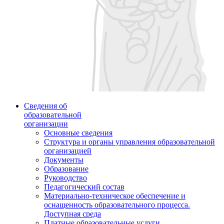
Сведения об
образовательной
организации
Основные сведения
Структура и органы управления образовательной
организацией
Документы
Образование
Руководство
Педагогический состав
Материально-техническое обеспечение и
оснащенность образовательного процесса.
Доступная среда
Платные образовательные услуги