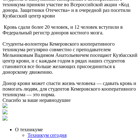
техникума приняли участие во Всероссийской акции «Код
донора. Защитники Отечества» и в очередной раз посетили
Кузбасский центр крови
Кровь сдали более 20 человек, и 12 человек вступили в
Федеральный регистр доноров костного мозга.
Студенты-волонтеры Кемеровского кооперативного
техникума регулярно совместно с преподавателем
Мельниковым Вадимом Анатольевичем посещают Кузбасский
центр крови, и с каждым годом в рядах наших студентов
становится все больше желающих присоединиться к
донорскому движению.
Донор крови может спасти жизнь человека — сдавать кровь и
помогать людям, для студентов Кемеровского кооперативного
техникума — это норма.
Спасибо за ваше неравнодушие
О техникуме
Техникум сегодня