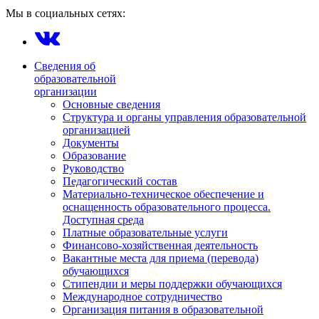
Мы в социальных сетях:
Сведения об
образовательной
организации
Основные сведения
Структура и органы управления образовательной
организацией
Документы
Образование
Руководство
Педагогический состав
Материально-техническое обеспечение и
оснащенность образовательного процесса.
Доступная среда
Платные образовательные услуги
Финансово-хозяйственная деятельность
Вакантные места для приема (перевода)
обучающихся
Стипендии и меры поддержки обучающихся
Международное сотрудничество
Организация питания в образовательной