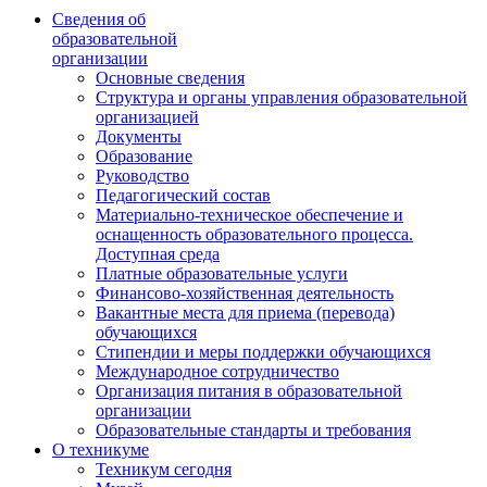
Сведения об
образовательной
организации
Основные сведения
Структура и органы управления образовательной
организацией
Документы
Образование
Руководство
Педагогический состав
Материально-техническое обеспечение и
оснащенность образовательного процесса.
Доступная среда
Платные образовательные услуги
Финансово-хозяйственная деятельность
Вакантные места для приема (перевода)
обучающихся
Стипендии и меры поддержки обучающихся
Международное сотрудничество
Организация питания в образовательной
организации
Образовательные стандарты и требования
О техникуме
Техникум сегодня