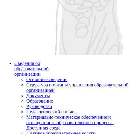
Сведения об
образовательной
организации
Основные сведения
Структура и органы управления образовательной
организацией
Документы
Образование
Руководство
Педагогический состав
Материально-техническое обеспечение и
оснащенность образовательного процесса.
Доступная среда
Платные образовательные услуги