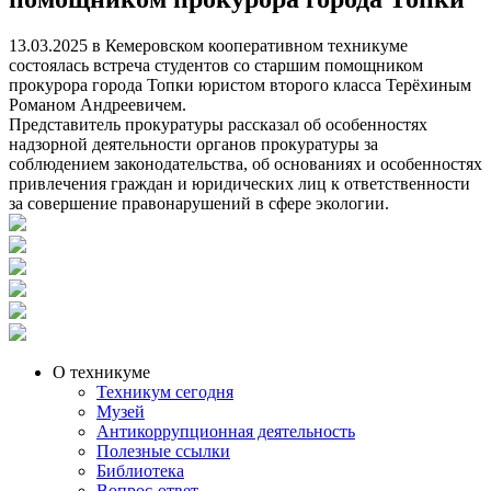
13.03.2025 в Кемеровском кооперативном техникуме
состоялась встреча студентов со старшим помощником
прокурора города Топки юристом второго класса Терёхиным
Романом Андреевичем.
Представитель прокуратуры рассказал об особенностях
надзорной деятельности органов прокуратуры за
соблюдением законодательства, об основаниях и особенностях
привлечения граждан и юридических лиц к ответственности
за совершение правонарушений в сфере экологии.
О техникуме
Техникум сегодня
Музей
Антикоррупционная деятельность
Полезные ссылки
Библиотека
Вопрос-ответ