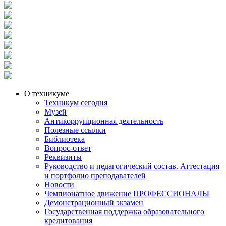
О техникуме
Техникум сегодня
Музей
Антикоррупционная деятельность
Полезные ссылки
Библиотека
Вопрос-ответ
Реквизиты
Руководство и педагогический состав. Аттестация
и портфолио преподавателей
Новости
Чемпионатное движение ПРОФЕССИОНАЛЫ
Демонстрационный экзамен
Государственная поддержка образовательного
кредитования