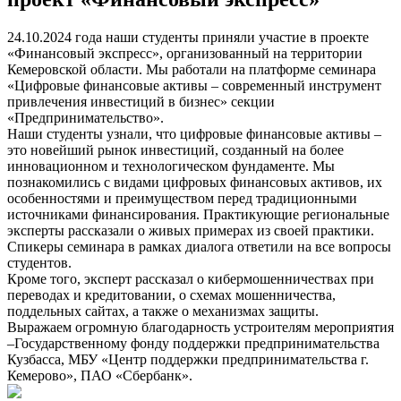
24.10.2024 года наши студенты приняли участие в проекте
«Финансовый экспресс», организованный на территории
Кемеровской области. Мы работали на платформе семинара
«Цифровые финансовые активы – современный инструмент
привлечения инвестиций в бизнес» секции
«Предпринимательство».
Наши студенты узнали, что цифровые финансовые активы –
это новейший рынок инвестиций, созданный на более
инновационном и технологическом фундаменте. Мы
познакомились с видами цифровых финансовых активов, их
особенностями и преимуществом перед традиционными
источниками финансирования. Практикующие региональные
эксперты рассказали о живых примерах из своей практики.
Спикеры семинара в рамках диалога ответили на все вопросы
студентов.
Кроме того, эксперт рассказал о кибермошенничествах при
переводах и кредитовании, о схемах мошенничества,
поддельных сайтах, а также о механизмах защиты.
Выражаем огромную благодарность устроителям мероприятия
–Государственному фонду поддержки предпринимательства
Кузбасса, МБУ «Центр поддержки предпринимательства г.
Кемерово», ПАО «Сбербанк».