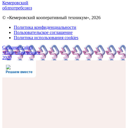
Кемеровский
облпотребсоюз
© «Кемеровский кооперативный техникум», 2026
Политика конфиденциальности
Пользовательское соглашение
Политика использования cookies
Создание сайта
«Пятое измерение»
2020
Решаем вместе