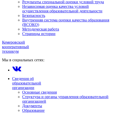
Результаты специальной оценки условий труда
Независимая оценка качества условий
осуществления образовательной деятельности
Безопасность
Внутренняя система оценки качества образования
(ВСОКО)
Методическая работа
Страницы истории
Кемеровский
кооперативный
техникум
Мы в социальных сетях:
Сведения об
образовательной
организации
Основные сведения
Структура и органы управления образовательной
организацией
Документы
Образование