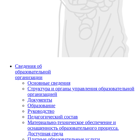
Сведения об
образовательной
организации
Основные сведения
Структура и органы управления образовательной
организацией
Документы
Образование
Руководство
Педагогический состав
Материально-техническое обеспечение и
оснащенность образовательного процесса.
Доступная среда
Платные образовательные услуги