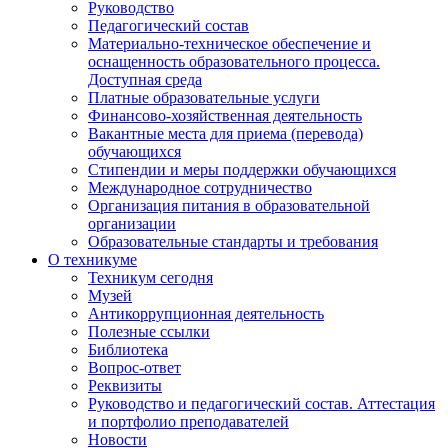
Руководство
Педагогический состав
Материально-техническое обеспечение и
оснащенность образовательного процесса.
Доступная среда
Платные образовательные услуги
Финансово-хозяйственная деятельность
Вакантные места для приема (перевода)
обучающихся
Стипендии и меры поддержки обучающихся
Международное сотрудничество
Организация питания в образовательной
организации
Образовательные стандарты и требования
О техникуме
Техникум сегодня
Музей
Антикоррупционная деятельность
Полезные ссылки
Библиотека
Вопрос-ответ
Реквизиты
Руководство и педагогический состав. Аттестация
и портфолио преподавателей
Новости