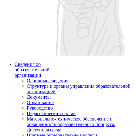
Сведения об
образовательной
организации
Основные сведения
Структура и органы управления образовательной
организацией
Документы
Образование
Руководство
Педагогический состав
Материально-техническое обеспечение и
оснащенность образовательного процесса.
Доступная среда
Платные образовательные услуги