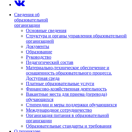
Сведения об
образовательной
организации
Основные сведения
Структура и органы управления образовательной
организацией
Документы
Образование
Руководство
Педагогический состав
Материально-техническое обеспечение и
оснащенность образовательного процесса.
Доступная среда
Платные образовательные услуги
Финансово-хозяйственная деятельность
Вакантные места для приема (перевода)
обучающихся
Стипендии и меры поддержки обучающихся
Международное сотрудничество
Организация питания в образовательной
организации
Образовательные стандарты и требования
О техникуме