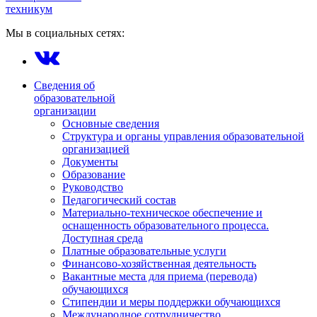
техникум
Мы в социальных сетях:
Сведения об
образовательной
организации
Основные сведения
Структура и органы управления образовательной
организацией
Документы
Образование
Руководство
Педагогический состав
Материально-техническое обеспечение и
оснащенность образовательного процесса.
Доступная среда
Платные образовательные услуги
Финансово-хозяйственная деятельность
Вакантные места для приема (перевода)
обучающихся
Стипендии и меры поддержки обучающихся
Международное сотрудничество