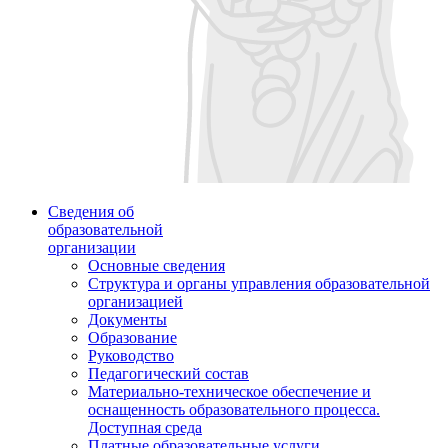
Сведения об
образовательной
организации
Основные сведения
Структура и органы управления образовательной
организацией
Документы
Образование
Руководство
Педагогический состав
Материально-техническое обеспечение и
оснащенность образовательного процесса.
Доступная среда
Платные образовательные услуги