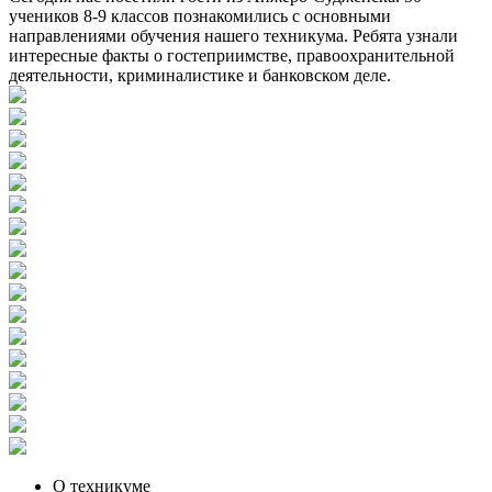
учеников 8-9 классов познакомились с основными
направлениями обучения нашего техникума. Ребята узнали
интересные факты о гостеприимстве, правоохранительной
деятельности, криминалистике и банковском деле.
О техникуме