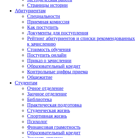
Страницы истории
Абитуриентам
Специальности
Приемная комиссия
Как поступить
Документы для поступления
Рейтинг абитуриентов и списки рекомендованных
к зачислению
Стоимость обучения
Поступить онлайн
Приказ о зачислении
Образовательный кредит
Контрольные цифры приема
Общежитие
Студентам
Очное отделение
Заочное отделение
Библиотека
Практическая подготовка
Студенческая жизнь
Спортивная жизнь
Психолог
Финансовая грамотность
Образовательный кредит