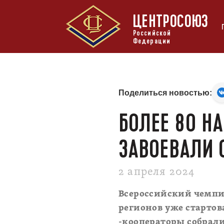
ЦЕНТРОСОЮЗ
Российской
Федерации
Поделиться новостью:
БОЛЕЕ 80 Н
ЗАВОЕВАЛИ 
2 апреля 2024
Всероссийский чемпи
регионов уже стартов
-кооператоры собрали