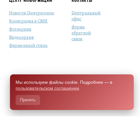
Новости Центросоюза
Центральный
офис
Кооперация в СМИ
Форма
Фотоархив
обратной
Видеоархив
связи
Фирменный стиль
Мы используем файлы cookie. Подробнее — в
пользовательском соглашении
.
Принять