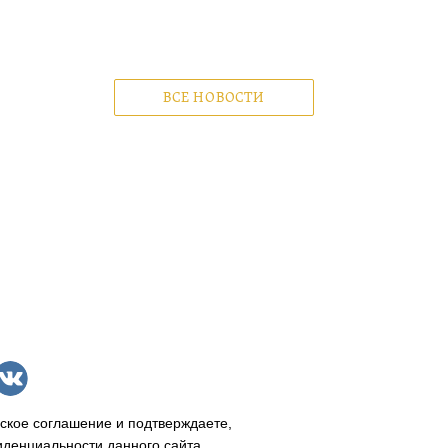
ВСЕ НОВОСТИ
ское соглашение и подтверждаете,
иденциальности данного сайта