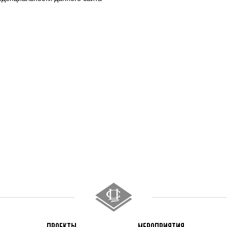
ПРОЕКТЫ
МЕРОПРИЯТИЯ