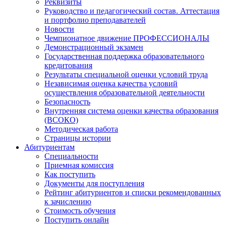
Реквизиты
Руководство и педагогический состав. Аттестация
и портфолио преподавателей
Новости
Чемпионатное движение ПРОФЕССИОНАЛЫ
Демонстрационный экзамен
Государственная поддержка образовательного
кредитования
Результаты специальной оценки условий труда
Независимая оценка качества условий
осуществления образовательной деятельности
Безопасность
Внутренняя система оценки качества образования
(ВСОКО)
Методическая работа
Страницы истории
Абитуриентам
Специальности
Приемная комиссия
Как поступить
Документы для поступления
Рейтинг абитуриентов и списки рекомендованных
к зачислению
Стоимость обучения
Поступить онлайн