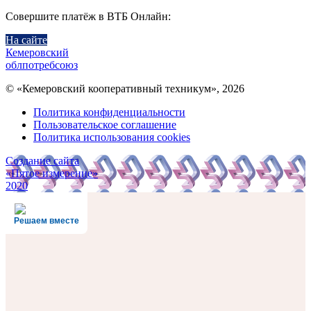
Совершите платёж в ВТБ Онлайн:
На сайте
Кемеровский
облпотребсоюз
© «Кемеровский кооперативный техникум», 2026
Политика конфиденциальности
Пользовательское соглашение
Политика использования cookies
Создание сайта
«Пятое измерение»
2020
Решаем вместе