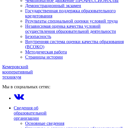
Чемпионатное движение ПРОФЕССИОНАЛЫ
Демонстрационный экзамен
Государственная поддержка образовательного
кредитования
Результаты специальной оценки условий труда
Независимая оценка качества условий
осуществления образовательной деятельности
Безопасность
Внутренняя система оценки качества образования
(ВСОКО)
Методическая работа
Страницы истории
Кемеровский
кооперативный
техникум
Мы в социальных сетях:
Сведения об
образовательной
организации
Основные сведения