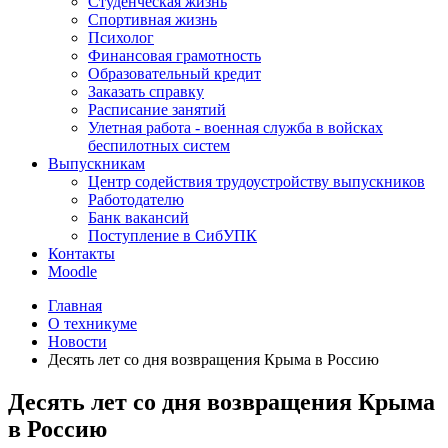
Студенческая жизнь
Спортивная жизнь
Психолог
Финансовая грамотность
Образовательный кредит
Заказать справку
Расписание занятий
Улетная работа - военная служба в войсках
беспилотных систем
Выпускникам
Центр содействия трудоустройству выпускников
Работодателю
Банк вакансий
Поступление в СибУПК
Контакты
Moodle
Главная
О техникуме
Новости
Десять лет со дня возвращения Крыма в Россию
Десять лет со дня возвращения Крыма
в Россию