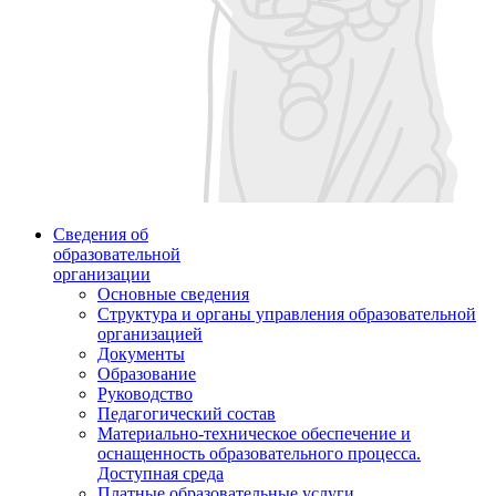
Сведения об
образовательной
организации
Основные сведения
Структура и органы управления образовательной
организацией
Документы
Образование
Руководство
Педагогический состав
Материально-техническое обеспечение и
оснащенность образовательного процесса.
Доступная среда
Платные образовательные услуги