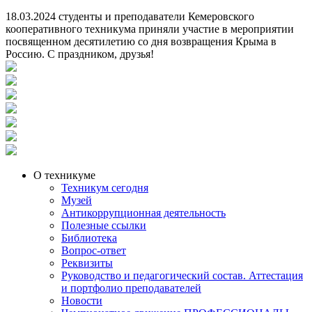
18.03.2024 студенты и преподаватели Кемеровского
кооперативного техникума приняли участие в мероприятии
посвященном десятилетию со дня возвращения Крыма в
Россию. С праздником, друзья!
О техникуме
Техникум сегодня
Музей
Антикоррупционная деятельность
Полезные ссылки
Библиотека
Вопрос-ответ
Реквизиты
Руководство и педагогический состав. Аттестация
и портфолио преподавателей
Новости