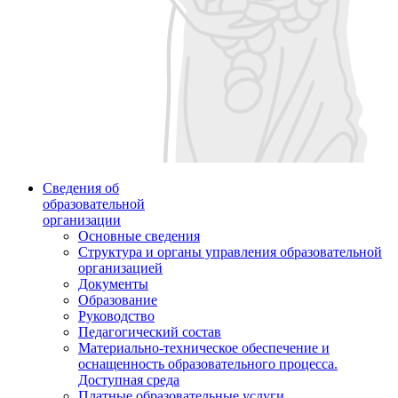
Сведения об
образовательной
организации
Основные сведения
Структура и органы управления образовательной
организацией
Документы
Образование
Руководство
Педагогический состав
Материально-техническое обеспечение и
оснащенность образовательного процесса.
Доступная среда
Платные образовательные услуги