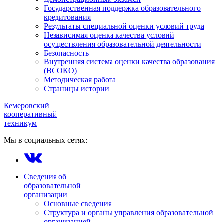
Государственная поддержка образовательного
кредитования
Результаты специальной оценки условий труда
Независимая оценка качества условий
осуществления образовательной деятельности
Безопасность
Внутренняя система оценки качества образования
(ВСОКО)
Методическая работа
Страницы истории
Кемеровский
кооперативный
техникум
Мы в социальных сетях:
Сведения об
образовательной
организации
Основные сведения
Структура и органы управления образовательной
организацией