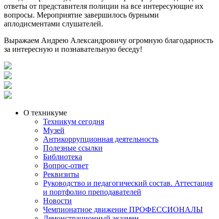
ответы от представителя полиции на все интересующие их
вопросы. Мероприятие завершилось бурными
аплодисментами слушателей.
Выражаем Андрею Александровичу огромную благодарность
за интересную и познавательную беседу!
О техникуме
Техникум сегодня
Музей
Антикоррупционная деятельность
Полезные ссылки
Библиотека
Вопрос-ответ
Реквизиты
Руководство и педагогический состав. Аттестация
и портфолио преподавателей
Новости
Чемпионатное движение ПРОФЕССИОНАЛЫ
Демонстрационный экзамен