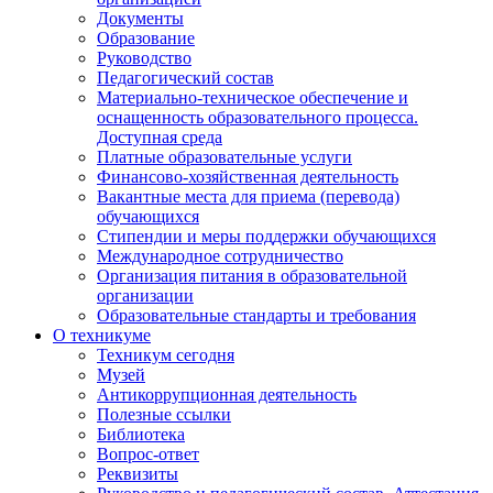
Документы
Образование
Руководство
Педагогический состав
Материально-техническое обеспечение и
оснащенность образовательного процесса.
Доступная среда
Платные образовательные услуги
Финансово-хозяйственная деятельность
Вакантные места для приема (перевода)
обучающихся
Стипендии и меры поддержки обучающихся
Международное сотрудничество
Организация питания в образовательной
организации
Образовательные стандарты и требования
О техникуме
Техникум сегодня
Музей
Антикоррупционная деятельность
Полезные ссылки
Библиотека
Вопрос-ответ
Реквизиты