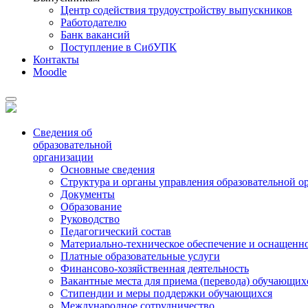
Центр содействия трудоустройству выпускников
Работодателю
Банк вакансий
Поступление в СибУПК
Контакты
Moodle
Сведения об
образовательной
организации
Основные сведения
Структура и органы управления образовательной о
Документы
Образование
Руководство
Педагогический состав
Материально-техническое обеспечение и оснащеннос
Платные образовательные услуги
Финансово-хозяйственная деятельность
Вакантные места для приема (перевода) обучающих
Стипендии и меры поддержки обучающихся
Международное сотрудничество