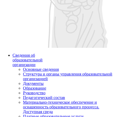
Сведения об
образовательной
организации
Основные сведения
Структура и органы управления образовательной
организацией
Документы
Образование
Руководство
Педагогический состав
Материально-техническое обеспечение и
оснащенность образовательного процесса.
Доступная среда
Платные образовательные услуги