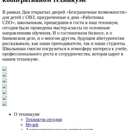
В рамках Дня открытых дверей «Безграничные возможности»
для детей с ОВЗ, приуроченные к дню «Работника
СПО», школьникам, пришедшим в гости в наш техникум,
сегодня были проведены мастер-классы по основным
направлениям обучения. И о гостиничном бизнесе, и о
банковском деле, и о многом другом, будущим абитуриентам
рассказывали, как наши преподаватели, так и наши студенты.
Школьники смогли погрузиться в атмосферу интереса к учебе,
профессионального роста и сотрудничества, которая царит в
нашем техникуме.
О техникуме
Техникум сегодня
Музей
Антикоррупционная деятельность