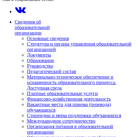
Сведения об
образовательной
организации
Основные сведения
Структура и органы управления образовательной
организацией
Документы
Образование
Руководство
Педагогический состав
Материально-техническое обеспечение и
оснащенность образовательного процесса.
Доступная среда
Платные образовательные услуги
Финансово-хозяйственная деятельность
Вакантные места для приема (перевода)
обучающихся
Стипендии и меры поддержки обучающихся
Международное сотрудничество
Организация питания в образовательной
организации