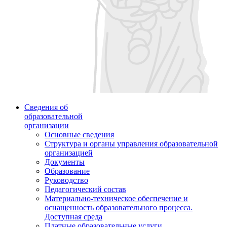
Сведения об
образовательной
организации
Основные сведения
Структура и органы управления образовательной
организацией
Документы
Образование
Руководство
Педагогический состав
Материально-техническое обеспечение и
оснащенность образовательного процесса.
Доступная среда
Платные образовательные услуги