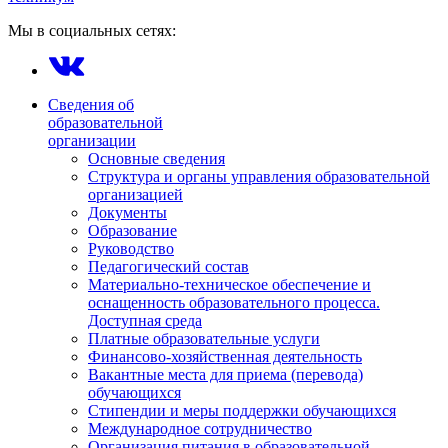
Мы в социальных сетях:
Сведения об
образовательной
организации
Основные сведения
Структура и органы управления образовательной
организацией
Документы
Образование
Руководство
Педагогический состав
Материально-техническое обеспечение и
оснащенность образовательного процесса.
Доступная среда
Платные образовательные услуги
Финансово-хозяйственная деятельность
Вакантные места для приема (перевода)
обучающихся
Стипендии и меры поддержки обучающихся
Международное сотрудничество
Организация питания в образовательной