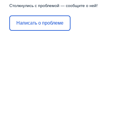
Столкнулись с проблемой — сообщите о ней!
Написать о проблеме