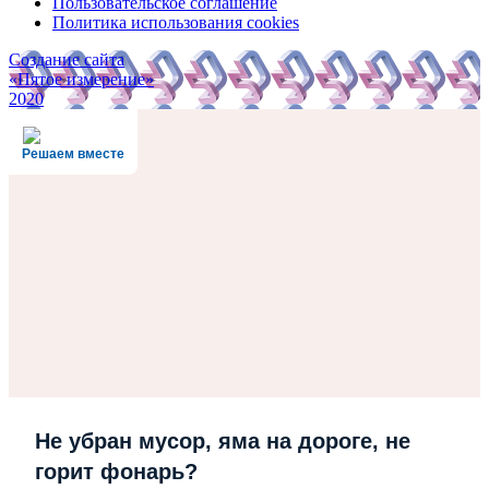
Пользовательское соглашение
Политика использования cookies
Создание сайта
«Пятое измерение»
2020
Решаем вместе
Не убран мусор, яма на дороге, не
горит фонарь?