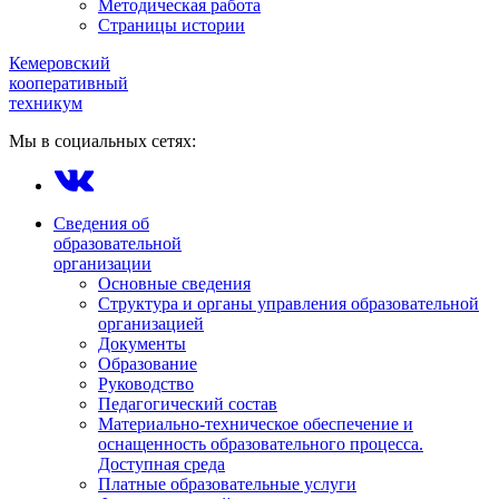
Методическая работа
Страницы истории
Кемеровский
кооперативный
техникум
Мы в социальных сетях:
Сведения об
образовательной
организации
Основные сведения
Структура и органы управления образовательной
организацией
Документы
Образование
Руководство
Педагогический состав
Материально-техническое обеспечение и
оснащенность образовательного процесса.
Доступная среда
Платные образовательные услуги