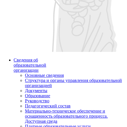
Сведения об
образовательной
организации
Основные сведения
Структура и органы управления образовательной
организацией
Документы
Образование
Руководство
Педагогический состав
Материально-техническое обеспечение и
оснащенность образовательного процесса.
Доступная среда
Платные образовательные услуги