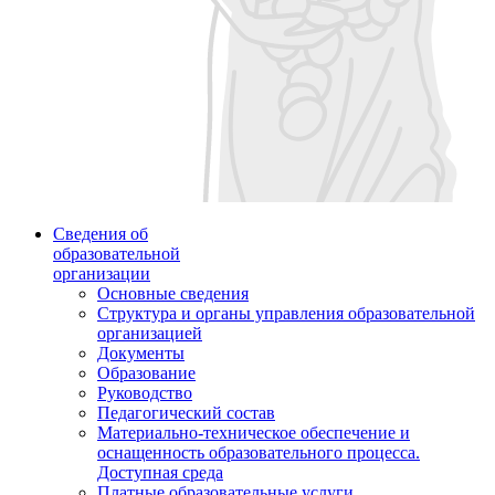
Сведения об
образовательной
организации
Основные сведения
Структура и органы управления образовательной
организацией
Документы
Образование
Руководство
Педагогический состав
Материально-техническое обеспечение и
оснащенность образовательного процесса.
Доступная среда
Платные образовательные услуги