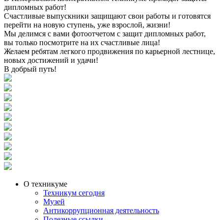
дипломных работ!
Счастливые выпускники защищают свои работы и готовятся
перейти на новую ступень, уже взрослой, жизни!
Мы делимся с вами фотоотчетом с защит дипломных работ,
вы только посмотрите на их счастливые лица!
Желаем ребятам легкого продвижения по карьерной лестнице,
новых достижений и удачи!
В добрый путь!
О техникуме
Техникум сегодня
Музей
Антикоррупционная деятельность
Полезные ссылки