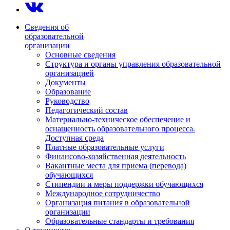
Сведения об
образовательной
организации
Основные сведения
Структура и органы управления образовательной
организацией
Документы
Образование
Руководство
Педагогический состав
Материально-техническое обеспечение и
оснащенность образовательного процесса.
Доступная среда
Платные образовательные услуги
Финансово-хозяйственная деятельность
Вакантные места для приема (перевода)
обучающихся
Стипендии и меры поддержки обучающихся
Международное сотрудничество
Организация питания в образовательной
организации
Образовательные стандарты и требования