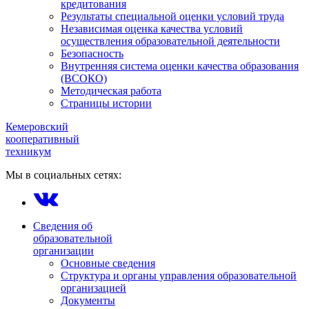
кредитования
Результаты специальной оценки условий труда
Независимая оценка качества условий
осуществления образовательной деятельности
Безопасность
Внутренняя система оценки качества образования
(ВСОКО)
Методическая работа
Страницы истории
Кемеровский
кооперативный
техникум
Мы в социальных сетях:
Сведения об
образовательной
организации
Основные сведения
Структура и органы управления образовательной
организацией
Документы