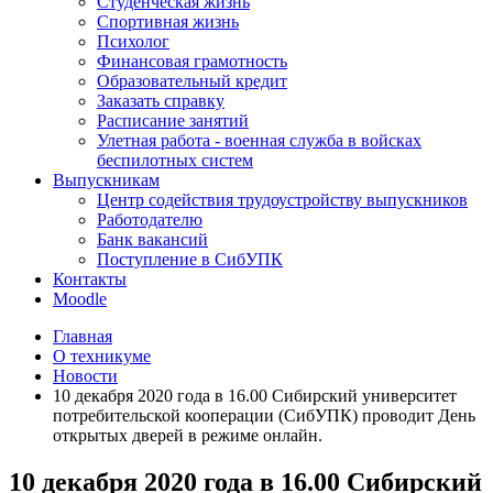
Студенческая жизнь
Спортивная жизнь
Психолог
Финансовая грамотность
Образовательный кредит
Заказать справку
Расписание занятий
Улетная работа - военная служба в войсках
беспилотных систем
Выпускникам
Центр содействия трудоустройству выпускников
Работодателю
Банк вакансий
Поступление в СибУПК
Контакты
Moodle
Главная
О техникуме
Новости
10 декабря 2020 года в 16.00 Сибирский университет
потребительской кооперации (СибУПК) проводит День
открытых дверей в режиме онлайн.
10 декабря 2020 года в 16.00 Сибирский