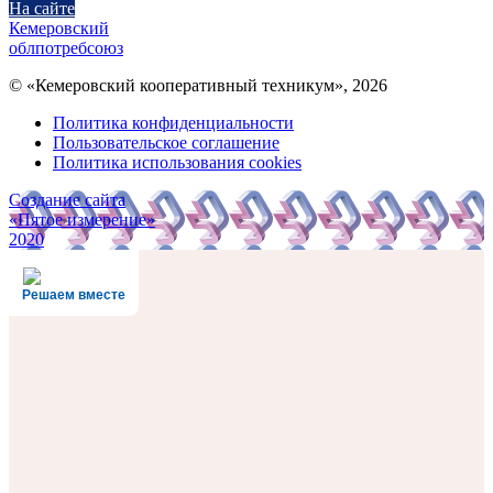
На сайте
Кемеровский
облпотребсоюз
© «Кемеровский кооперативный техникум», 2026
Политика конфиденциальности
Пользовательское соглашение
Политика использования cookies
Создание сайта
«Пятое измерение»
2020
Решаем вместе