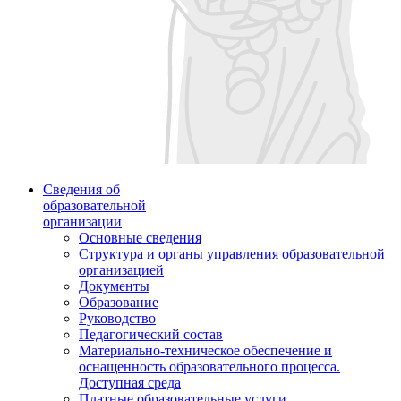
Сведения об
образовательной
организации
Основные сведения
Структура и органы управления образовательной
организацией
Документы
Образование
Руководство
Педагогический состав
Материально-техническое обеспечение и
оснащенность образовательного процесса.
Доступная среда
Платные образовательные услуги