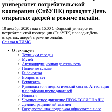
университет потребительской
кооперации (СибУПК) проводит День
открытых дверей в режиме онлайн.
10 декабря 2020 года в 16.00 Сибирский университет
потребительской кооперации (СибУПК) проводит День
открытых дверей в режиме онлайн.
Ссылка в ТИМС
О техникуме
Техникум сегодня
Музей
Антикоррупционная деятельность
Полезные ссылки
Библиотека
Вопрос-ответ
Реквизиты
Руководство и педагогический состав. Аттестация
и портфолио преподавателей
Новости
Чемпионатное движение ПРОФЕССИОНАЛЫ
Демонстрационный экзамен
Государственная поддержка образовательного