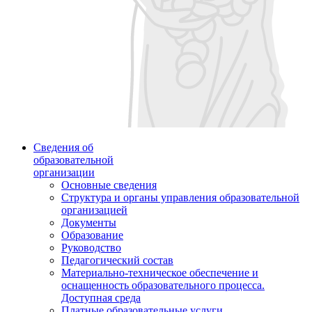
Сведения об
образовательной
организации
Основные сведения
Структура и органы управления образовательной
организацией
Документы
Образование
Руководство
Педагогический состав
Материально-техническое обеспечение и
оснащенность образовательного процесса.
Доступная среда
Платные образовательные услуги