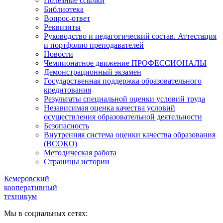
Полезные ссылки
Библиотека
Вопрос-ответ
Реквизиты
Руководство и педагогический состав. Аттестация
и портфолио преподавателей
Новости
Чемпионатное движение ПРОФЕССИОНАЛЫ
Демонстрационный экзамен
Государственная поддержка образовательного
кредитования
Результаты специальной оценки условий труда
Независимая оценка качества условий
осуществления образовательной деятельности
Безопасность
Внутренняя система оценки качества образования
(ВСОКО)
Методическая работа
Страницы истории
Кемеровский
кооперативный
техникум
Мы в социальных сетях: