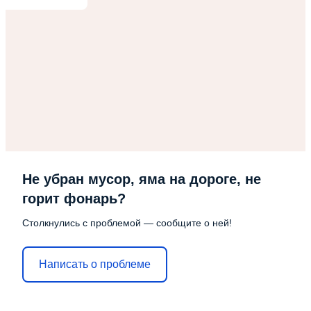
Не убран мусор, яма на дороге, не
горит фонарь?
Столкнулись с проблемой — сообщите о ней!
Написать о проблеме