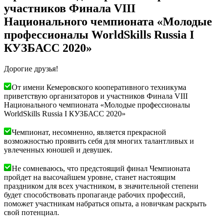
участников Финала VIII
Национального чемпионата «Молодые
профессионалы WorldSkills Russia I
КУЗБАСС 2020»
Дорогие друзья!
От имени Кемеровского кооперативного техникума
приветствую организаторов и участников Финала VIII
Национального чемпионата «Молодые профессионалы
WorldSkills Russia I КУЗБАСС 2020»
Чемпионат, несомненно, является прекрасной
возможностью проявить себя для многих талантливых и
увлеченных юношей и девушек.
Не сомневаюсь, что предстоящий финал Чемпионата
пройдет на высочайшем уровне, станет настоящим
праздником для всех участником, в значительной степени
будет способствовать пропаганде рабочих профессий,
поможет участникам набраться опыта, а новичкам раскрыть
свой потенциал.