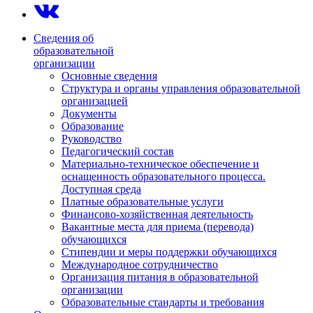
Сведения об
образовательной
организации
Основные сведения
Структура и органы управления образовательной
организацией
Документы
Образование
Руководство
Педагогический состав
Материально-техническое обеспечение и
оснащенность образовательного процесса.
Доступная среда
Платные образовательные услуги
Финансово-хозяйственная деятельность
Вакантные места для приема (перевода)
обучающихся
Стипендии и меры поддержки обучающихся
Международное сотрудничество
Организация питания в образовательной
организации
Образовательные стандарты и требования