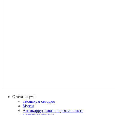
О техникуме
Техникум сегодня
Музей
Антикоррупционная деятельность