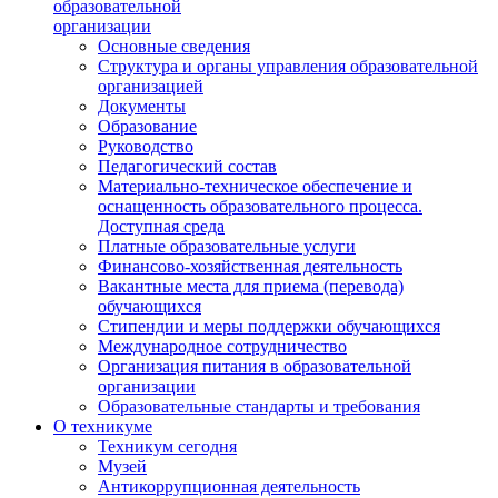
образовательной
организации
Основные сведения
Структура и органы управления образовательной
организацией
Документы
Образование
Руководство
Педагогический состав
Материально-техническое обеспечение и
оснащенность образовательного процесса.
Доступная среда
Платные образовательные услуги
Финансово-хозяйственная деятельность
Вакантные места для приема (перевода)
обучающихся
Стипендии и меры поддержки обучающихся
Международное сотрудничество
Организация питания в образовательной
организации
Образовательные стандарты и требования
О техникуме
Техникум сегодня
Музей
Антикоррупционная деятельность