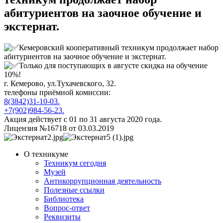
абитуриентов на заочное обучение и
экстернат.
Кемеровский кооперативный техникум продолжает набор
абитуриентов на заочное обучение и экстернат.
Только для поступающих в августе скидка на обучение
10%!
г. Кемерово, ул.Тухачевского, 32.
телефоны приёмной комиссии:
8(3842)31-10-03.
+7(902)984-56-23.
Акция действует с 01 по 31 августа 2020 года.
Лицензия №16718 от 03.03.2019
О техникуме
Техникум сегодня
Музей
Антикоррупционная деятельность
Полезные ссылки
Библиотека
Вопрос-ответ
Реквизиты