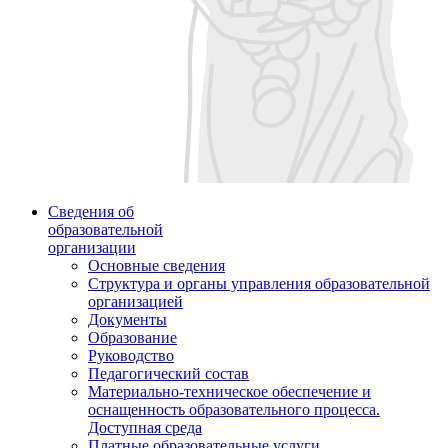
Сведения об
образовательной
организации
Основные сведения
Структура и органы управления образовательной
организацией
Документы
Образование
Руководство
Педагогический состав
Материально-техническое обеспечение и
оснащенность образовательного процесса.
Доступная среда
Платные образовательные услуги