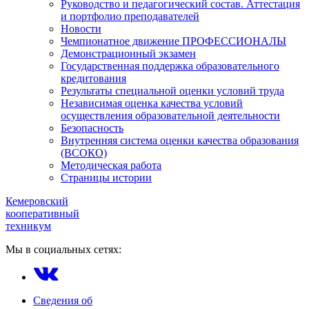
Руководство и педагогический состав. Аттестация
и портфолио преподавателей
Новости
Чемпионатное движение ПРОФЕССИОНАЛЫ
Демонстрационный экзамен
Государственная поддержка образовательного
кредитования
Результаты специальной оценки условий труда
Независимая оценка качества условий
осуществления образовательной деятельности
Безопасность
Внутренняя система оценки качества образования
(ВСОКО)
Методическая работа
Страницы истории
Кемеровский
кооперативный
техникум
Мы в социальных сетях:
Сведения об