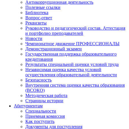
Антикоррупционная деятельность
Полезные ссылки
Библиотека
Вопрос-ответ
Реквизиты
Руководство и педагогический состав. Аттестация
и портфолио преподавателей
Новости
Чемпионатное движение ПРОФЕССИОНАЛЫ
Демонстрационный экзамен
Государственная поддержка образовательного
кредитования
Результаты специальной оценки условий труда
Независимая оценка качества условий
осуществления образовательной деятельности
Безопасность
Внутренняя система оценки качества образования
(ВСОКО)
Методическая работа
Страницы истории
Абитуриентам
Специальности
Приемная комиссия
Как поступить
Документы для поступления