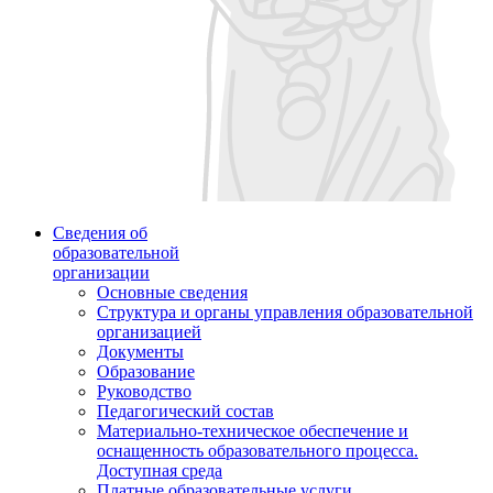
Сведения об
образовательной
организации
Основные сведения
Структура и органы управления образовательной
организацией
Документы
Образование
Руководство
Педагогический состав
Материально-техническое обеспечение и
оснащенность образовательного процесса.
Доступная среда
Платные образовательные услуги