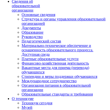
Сведения об
образовательной
организации
Основные сведения
Структура и органы управления образовательной
организацией
Документы
Образование
Руководство
Педагогический состав
Материально-техническое обеспечение и
оснащенность образовательного процесса.
Доступная среда
Платные образовательные услуги
Финансово-хозяйственная деятельность
Вакантные места для приема (перевода)
обучающихся
Стипендии и меры поддержки обучающихся
Международное сотрудничество
Организация питания в образовательной
организации
Образовательные стандарты и требования
О техникуме
Техникум сегодня
Музей