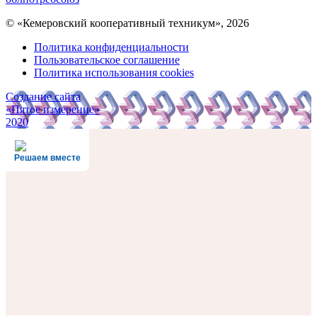
© «Кемеровский кооперативный техникум», 2026
Политика конфиденциальности
Пользовательское соглашение
Политика использования cookies
Создание сайта
«Пятое измерение»
2020
Решаем вместе