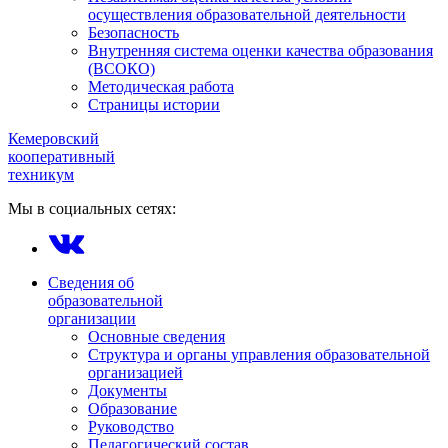
осуществления образовательной деятельности
Безопасность
Внутренняя система оценки качества образования
(ВСОКО)
Методическая работа
Страницы истории
Кемеровский
кооперативный
техникум
Мы в социальных сетях:
Сведения об
образовательной
организации
Основные сведения
Структура и органы управления образовательной
организацией
Документы
Образование
Руководство
Педагогический состав