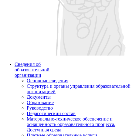
Сведения об
образовательной
организации
Основные сведения
Структура и органы управления образовательной
организацией
Документы
Образование
Руководство
Педагогический состав
Материально-техническое обеспечение и
оснащенность образовательного процесса.
Доступная среда
Платные образовательные услуги