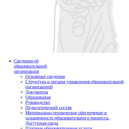
Сведения об
образовательной
организации
Основные сведения
Структура и органы управления образовательной
организацией
Документы
Образование
Руководство
Педагогический состав
Материально-техническое обеспечение и
оснащенность образовательного процесса.
Доступная среда
Платные образовательные услуги