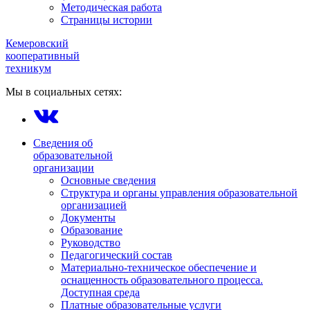
Методическая работа
Страницы истории
Кемеровский
кооперативный
техникум
Мы в социальных сетях:
Сведения об
образовательной
организации
Основные сведения
Структура и органы управления образовательной
организацией
Документы
Образование
Руководство
Педагогический состав
Материально-техническое обеспечение и
оснащенность образовательного процесса.
Доступная среда
Платные образовательные услуги