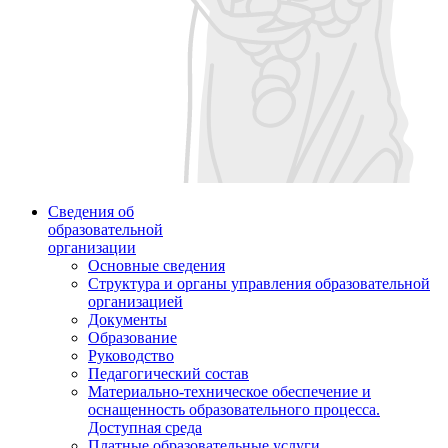
Сведения об
образовательной
организации
Основные сведения
Структура и органы управления образовательной
организацией
Документы
Образование
Руководство
Педагогический состав
Материально-техническое обеспечение и
оснащенность образовательного процесса.
Доступная среда
Платные образовательные услуги