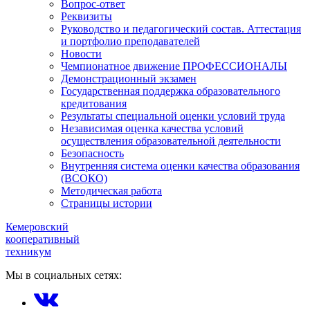
Вопрос-ответ
Реквизиты
Руководство и педагогический состав. Аттестация
и портфолио преподавателей
Новости
Чемпионатное движение ПРОФЕССИОНАЛЫ
Демонстрационный экзамен
Государственная поддержка образовательного
кредитования
Результаты специальной оценки условий труда
Независимая оценка качества условий
осуществления образовательной деятельности
Безопасность
Внутренняя система оценки качества образования
(ВСОКО)
Методическая работа
Страницы истории
Кемеровский
кооперативный
техникум
Мы в социальных сетях: