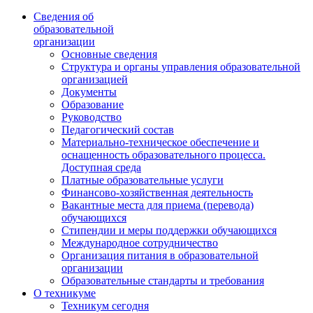
Сведения об
образовательной
организации
Основные сведения
Структура и органы управления образовательной
организацией
Документы
Образование
Руководство
Педагогический состав
Материально-техническое обеспечение и
оснащенность образовательного процесса.
Доступная среда
Платные образовательные услуги
Финансово-хозяйственная деятельность
Вакантные места для приема (перевода)
обучающихся
Стипендии и меры поддержки обучающихся
Международное сотрудничество
Организация питания в образовательной
организации
Образовательные стандарты и требования
О техникуме
Техникум сегодня