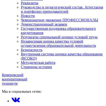
Реквизиты
Руководство и педагогический состав. Аттестация
и портфолио преподавателей
Новости
Чемпионатное движение ПРОФЕССИОНАЛЫ
Демонстрационный экзамен
Государственная поддержка образовательного
кредитования
Результаты специальной оценки условий труда
Независимая оценка качества условий
осуществления образовательной деятельности
Безопасность
Внутренняя система оценки качества образования
(ВСОКО)
Методическая работа
Страницы истории
Кемеровский
кооперативный
техникум
Мы в социальных сетях: