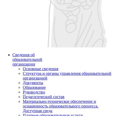
Сведения об
образовательной
организации
Основные сведения
Структура и органы управления образовательной
организацией
Документы
Образование
Руководство
Педагогический состав
Материально-техническое обеспечение и
оснащенность образовательного процесса.
Доступная среда
Платные образовательные услуги