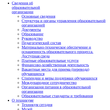
Сведения об
образовательной
организации
Основные сведения
Структура и органы управления образовательной
организацией
Документы
Образование
Руководство
Педагогический состав
Материально-техническое обеспечение и
оснащенность образовательного процесса.
Доступная среда
Платные образовательные услуги
Финансово-хозяйственная деятельность
Вакантные места для приема (перевода)
обучающихся
Стипендии и меры поддержки обучающихся
Международное сотрудничество
Организация питания в образовательной
организации
Образовательные стандарты и требования
О техникуме
Техникум сегодня
Музей