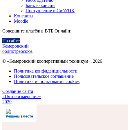
Работодателю
Банк вакансий
Поступление в СибУПК
Контакты
Moodle
Совершите платёж в ВТБ Онлайн:
На сайте
Кемеровский
облпотребсоюз
© «Кемеровский кооперативный техникум», 2026
Политика конфиденциальности
Пользовательское соглашение
Политика использования cookies
Создание сайта
«Пятое измерение»
2020
Решаем вместе