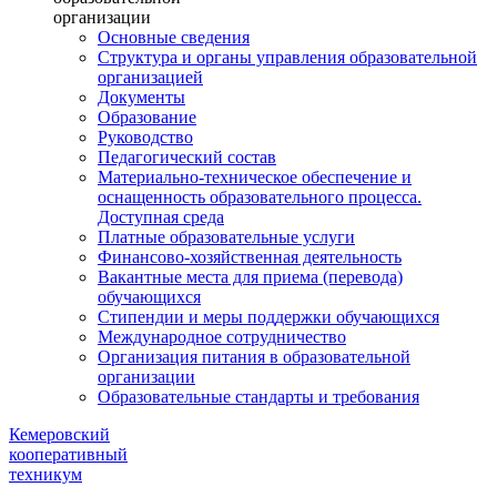
организации
Основные сведения
Структура и органы управления образовательной
организацией
Документы
Образование
Руководство
Педагогический состав
Материально-техническое обеспечение и
оснащенность образовательного процесса.
Доступная среда
Платные образовательные услуги
Финансово-хозяйственная деятельность
Вакантные места для приема (перевода)
обучающихся
Стипендии и меры поддержки обучающихся
Международное сотрудничество
Организация питания в образовательной
организации
Образовательные стандарты и требования
Кемеровский
кооперативный
техникум