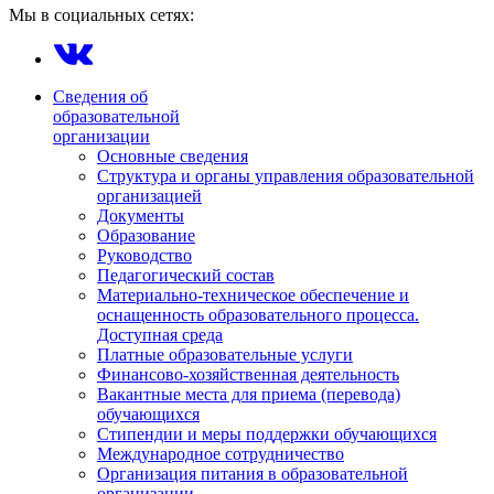
Мы в социальных сетях:
Сведения об
образовательной
организации
Основные сведения
Структура и органы управления образовательной
организацией
Документы
Образование
Руководство
Педагогический состав
Материально-техническое обеспечение и
оснащенность образовательного процесса.
Доступная среда
Платные образовательные услуги
Финансово-хозяйственная деятельность
Вакантные места для приема (перевода)
обучающихся
Стипендии и меры поддержки обучающихся
Международное сотрудничество
Организация питания в образовательной
организации