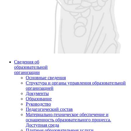
Сведения об
образовательной
организации
Основные сведения
Структура и органы управления образовательной
организацией
Документы
Образование
Руководство
Педагогический состав
Материально-техническое обеспечение и
оснащенность образовательного процесса.
Доступная среда
Платные образовательные услуги