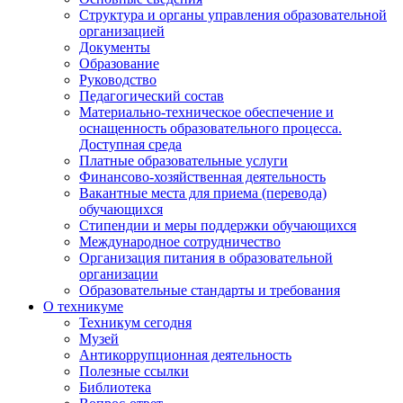
Структура и органы управления образовательной
организацией
Документы
Образование
Руководство
Педагогический состав
Материально-техническое обеспечение и
оснащенность образовательного процесса.
Доступная среда
Платные образовательные услуги
Финансово-хозяйственная деятельность
Вакантные места для приема (перевода)
обучающихся
Стипендии и меры поддержки обучающихся
Международное сотрудничество
Организация питания в образовательной
организации
Образовательные стандарты и требования
О техникуме
Техникум сегодня
Музей
Антикоррупционная деятельность
Полезные ссылки
Библиотека