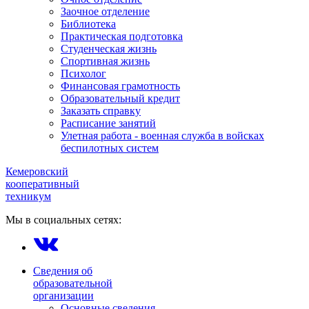
Заочное отделение
Библиотека
Практическая подготовка
Студенческая жизнь
Спортивная жизнь
Психолог
Финансовая грамотность
Образовательный кредит
Заказать справку
Расписание занятий
Улетная работа - военная служба в войсках
беспилотных систем
Кемеровский
кооперативный
техникум
Мы в социальных сетях:
Сведения об
образовательной
организации
Основные сведения