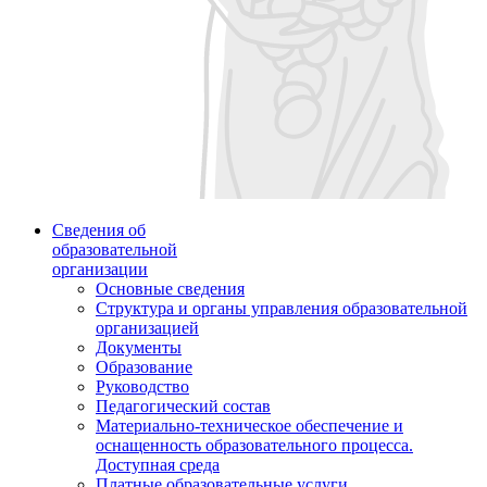
Сведения об
образовательной
организации
Основные сведения
Структура и органы управления образовательной
организацией
Документы
Образование
Руководство
Педагогический состав
Материально-техническое обеспечение и
оснащенность образовательного процесса.
Доступная среда
Платные образовательные услуги