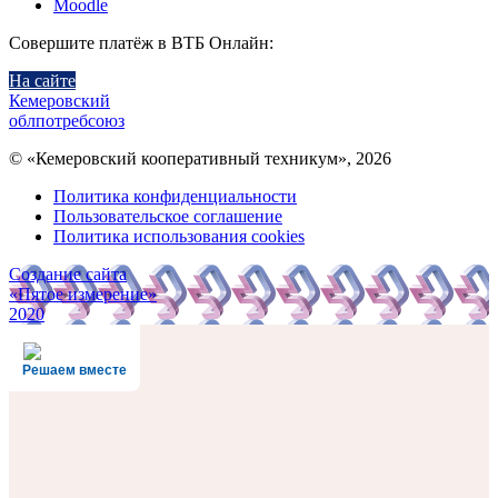
Moodle
Совершите платёж в ВТБ Онлайн:
На сайте
Кемеровский
облпотребсоюз
© «Кемеровский кооперативный техникум», 2026
Политика конфиденциальности
Пользовательское соглашение
Политика использования cookies
Создание сайта
«Пятое измерение»
2020
Решаем вместе