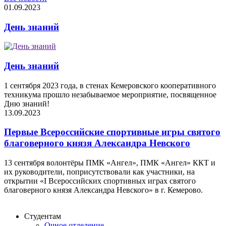
01.09.2023
День знаний
День знаний
1 сентября 2023 года, в стенах Кемеровского кооперативного
техникума прошло незабываемое мероприятие, посвященное
Дню знаний!
13.09.2023
Первые Всероссийские спортивные игры святого
благоверного князя Александра Невского
13 сентября волонтёры ПМК «Ангел», ПМК «Ангел» ККТ и
их руководители, поприсутствовали как участники, на
открытии «I Всероссийских спортивных играх святого
благоверного князя Александра Невского» в г. Кемерово.
Студентам
Очное отделение