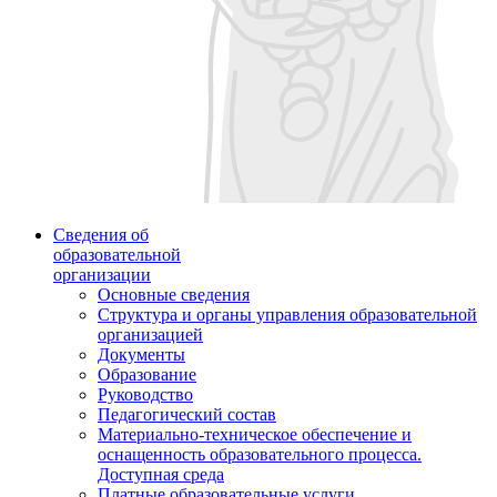
Сведения об
образовательной
организации
Основные сведения
Структура и органы управления образовательной
организацией
Документы
Образование
Руководство
Педагогический состав
Материально-техническое обеспечение и
оснащенность образовательного процесса.
Доступная среда
Платные образовательные услуги