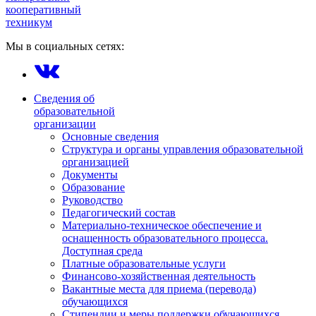
кооперативный
техникум
Мы в социальных сетях:
Сведения об
образовательной
организации
Основные сведения
Структура и органы управления образовательной
организацией
Документы
Образование
Руководство
Педагогический состав
Материально-техническое обеспечение и
оснащенность образовательного процесса.
Доступная среда
Платные образовательные услуги
Финансово-хозяйственная деятельность
Вакантные места для приема (перевода)
обучающихся
Стипендии и меры поддержки обучающихся