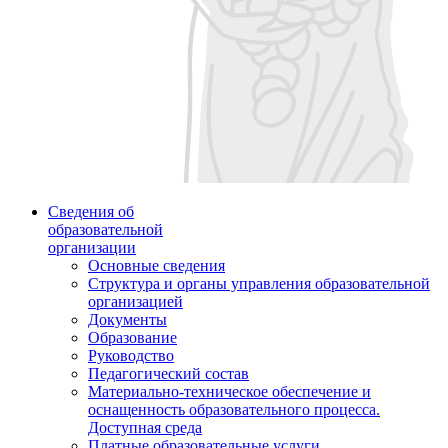
Сведения об
образовательной
организации
Основные сведения
Структура и органы управления образовательной
организацией
Документы
Образование
Руководство
Педагогический состав
Материально-техническое обеспечение и
оснащенность образовательного процесса.
Доступная среда
Платные образовательные услуги