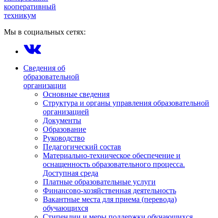
кооперативный
техникум
Мы в социальных сетях:
Сведения об
образовательной
организации
Основные сведения
Структура и органы управления образовательной
организацией
Документы
Образование
Руководство
Педагогический состав
Материально-техническое обеспечение и
оснащенность образовательного процесса.
Доступная среда
Платные образовательные услуги
Финансово-хозяйственная деятельность
Вакантные места для приема (перевода)
обучающихся
Стипендии и меры поддержки обучающихся