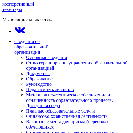
кооперативный
техникум
Мы в социальных сетях:
Сведения об
образовательной
организации
Основные сведения
Структура и органы управления образовательной
организацией
Документы
Образование
Руководство
Педагогический состав
Материально-техническое обеспечение и
оснащенность образовательного процесса.
Доступная среда
Платные образовательные услуги
Финансово-хозяйственная деятельность
Вакантные места для приема (перевода)
обучающихся
Стипендии и меры поддержки обучающихся