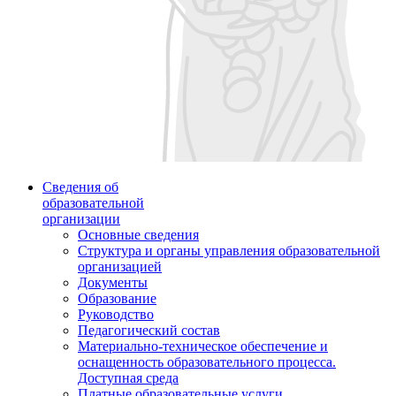
Сведения об
образовательной
организации
Основные сведения
Структура и органы управления образовательной
организацией
Документы
Образование
Руководство
Педагогический состав
Материально-техническое обеспечение и
оснащенность образовательного процесса.
Доступная среда
Платные образовательные услуги