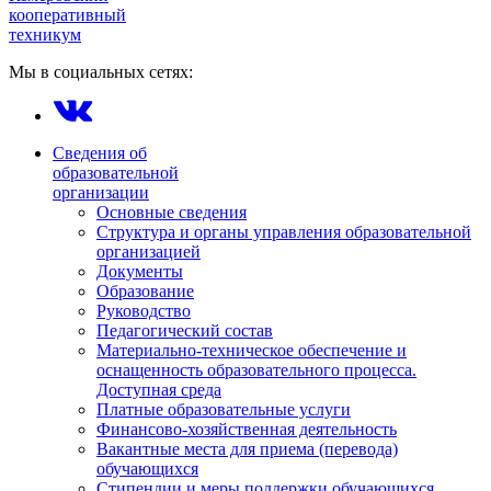
кооперативный
техникум
Мы в социальных сетях:
Сведения об
образовательной
организации
Основные сведения
Структура и органы управления образовательной
организацией
Документы
Образование
Руководство
Педагогический состав
Материально-техническое обеспечение и
оснащенность образовательного процесса.
Доступная среда
Платные образовательные услуги
Финансово-хозяйственная деятельность
Вакантные места для приема (перевода)
обучающихся
Стипендии и меры поддержки обучающихся