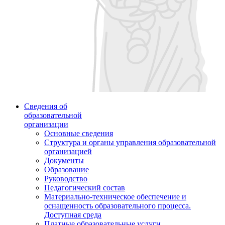
Сведения об
образовательной
организации
Основные сведения
Структура и органы управления образовательной
организацией
Документы
Образование
Руководство
Педагогический состав
Материально-техническое обеспечение и
оснащенность образовательного процесса.
Доступная среда
Платные образовательные услуги