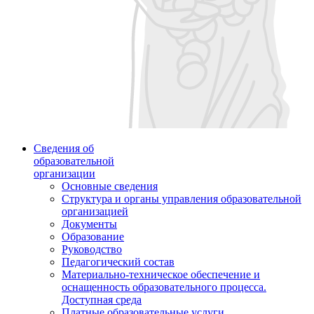
Сведения об
образовательной
организации
Основные сведения
Структура и органы управления образовательной
организацией
Документы
Образование
Руководство
Педагогический состав
Материально-техническое обеспечение и
оснащенность образовательного процесса.
Доступная среда
Платные образовательные услуги