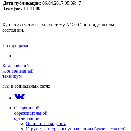
Дата публикации:
06.04.2017 05:39:47
Телефон:
14-43-80
Куплю аккустическую систему AC-90 2шт в идеальном
состоянии.
Назад в раздел
Кемеровский
кооперативный
техникум
Мы в социальных сетях:
Сведения об
образовательной
организации
Основные сведения
Структура и органы управления образовательной