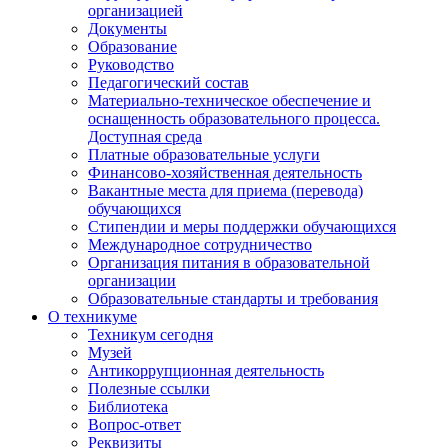
организацией
Документы
Образование
Руководство
Педагогический состав
Материально-техническое обеспечение и
оснащенность образовательного процесса.
Доступная среда
Платные образовательные услуги
Финансово-хозяйственная деятельность
Вакантные места для приема (перевода)
обучающихся
Стипендии и меры поддержки обучающихся
Международное сотрудничество
Организация питания в образовательной
организации
Образовательные стандарты и требования
О техникуме
Техникум сегодня
Музей
Антикоррупционная деятельность
Полезные ссылки
Библиотека
Вопрос-ответ
Реквизиты