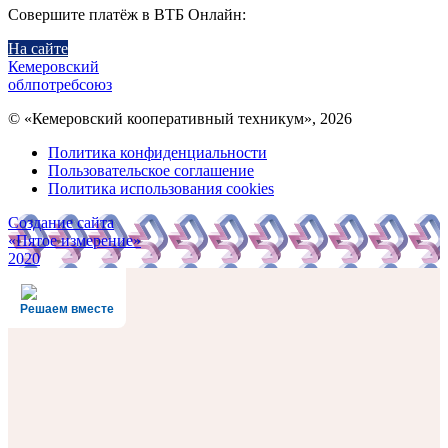
Совершите платёж в ВТБ Онлайн:
На сайте
Кемеровский
облпотребсоюз
© «Кемеровский кооперативный техникум», 2026
Политика конфиденциальности
Пользовательское соглашение
Политика использования cookies
Создание сайта
«Пятое измерение»
2020
Решаем вместе