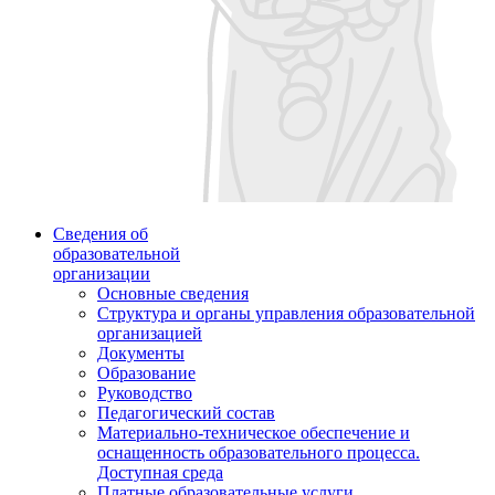
Сведения об
образовательной
организации
Основные сведения
Структура и органы управления образовательной
организацией
Документы
Образование
Руководство
Педагогический состав
Материально-техническое обеспечение и
оснащенность образовательного процесса.
Доступная среда
Платные образовательные услуги