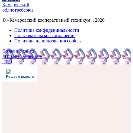
Кемеровский
облпотребсоюз
© «Кемеровский кооперативный техникум», 2026
Политика конфиденциальности
Пользовательское соглашение
Политика использования cookies
Создание сайта
«Пятое измерение»
2020
Решаем вместе