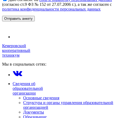
(согласно ст.9 ФЗ № 152 от 27.07.2006 г.), а так же согласен с
политика конфиденциальности персональных данных
Кемеровский
кооперативный
техникум
Мы в социальных сетях:
Сведения об
образовательной
организации
Основные сведения
Структура и органы управления образовательной
организацией
Документы
Образование